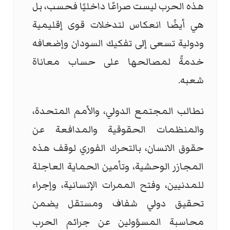
هذه الحرب ليست صراعًا داخليًا فحسب، بل
هي أيضًا انعكاس لتدخلات قوى إقليمية
ودولية تسعى إلى تفكيك السودان وإضعافه
خدمةً لمصالحها على حساب معاناة
شعبه.
نطالب المجتمع الدولي، والأمم المتحدة،
والمنظمات الحقوقية والمدافعة عن
حقوق الانسان، بالتحرك الفوري لوقف هذه
المجازر الوحشية، وتأمين الحماية العاجلة
للمدنيين، وفتح الممرات الإنسانية، وإجراء
تحقيق دولي شفاف ومستقل يضمن
محاسبة المسؤولين عن جرائم الحرب