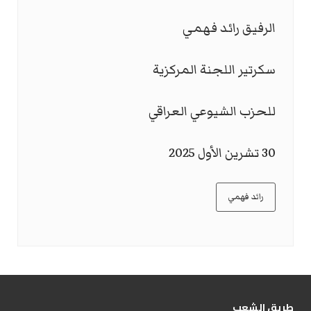
الرفيق رائد فهمي
سكرتير اللجنة المركزية
للحزب الشيوعي العراقي
30 تشرين الأول 2025
رائد فهمي
طریق الشعب