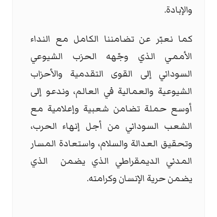
والإبادة.
كما نعبّر عن تضامننا الكامل مع النداء
الأممي الذي وجّهه الحزب الشيوعي
السوداني إلى القوى التقدمية والأحزاب
الشيوعية والعمالية في العالم، وندعو إلى
أوسع حملة تضامن شعبية وإعلامية مع
الشعب السوداني من أجل إنهاء الحرب،
وتحقيق العدالة والسلام، واستعادة المسار
المدني الديمقراطي الذي يضمن الذي
يضمن حرية الإنسان وكرامته.