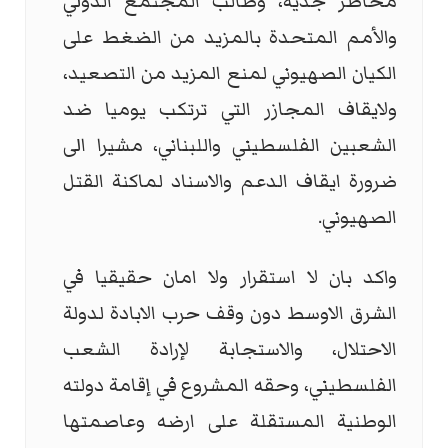
مخاطر جدية، وطالب المجتمع الدولي
والأمم المتحدة بالمزيد من الضغط على
الكيان الصهيوني لمنع المزيد من التصعيد،
ولايقاف المجازر التي ترتكب يوميا ضد
الشعبين الفلسطيني واللبناني، مشيرا الى
ضرورة ايقاف الدعم والاسناد لماكنة القتل
الصهيوني.
واكد بان لا استقرار ولا امان حقيقيا في
الشرق الاوسط دون وقف حرب الابادة لدولة
الاحتلال، والاستجابة لإرادة الشعب
الفلسطيني، وحقه المشروع في إقامة دولته
الوطنية المستقلة على ارضه وعاصمتها