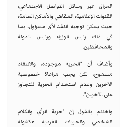
العراق عبر وسائل التواصل الاجتماعي،
القنوات الإعلامية، المقاهي والأماكن العامة،
حيث يمكن توجيه النقد لأي مسؤول، بما
في ذلك رئيس الوزراء ورئيس الدولة
والمحافظين.
وأضاف أن "الحرية موجودة، والانتقاد
مسموح، لكن يجب مراعاة خصوصية
الآخرين وعدم استخدام الحرية للتجاوز
على الآخرين".
واختتم بالقول إن "حرية الرأي والكلام
الشخصي والحريات الفردية مكفولة