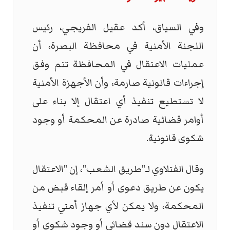
وفي السياق، أكد عقيل الفريجي، رئيس
اللجنة الأمنية في محافظة البصرة، أن
عمليات الاعتقال في المحافظة تتم وفق
إجراءات قانونية صارمة، وأن الأجهزة الأمنية
لا تستطيع تنفيذ أي اعتقال إلا بناء على
أوامر قضائية صادرة عن المحكمة أو وجود
شكوى قانونية.
وقال الفتلاوي لـ"طريق الشعب"، إن "الاعتقال
يكون عن طريق دعوى أو أمر إلقاء قبض من
المحكمة، ولا يمكن لأي جهاز أمني تنفيذ
الاعتقال دون سند قضائي أو وجود شكوى أو