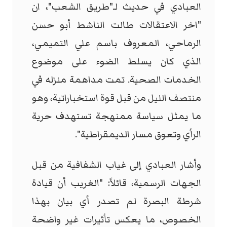
العبادي في حديث لـ"طريق الشعب"، ان
"اخر الاعتقالات طالت الناشط أبو حسن
الرماحي، المعروف باسم علي التميمي،
الذي كان يسلط الضوء على موضوع
الخدمات الصحية. تمت مداهمة منزله في
منتصف الليل من قبل قوة استخباراتية، وهو
ما يمثل سياسة ممنهجة تستهدف حرية
الرأي وتعوق مسار الديمقراطية".
وأشار العبادي إلى غياب الشفافية من قبل
الجهات الرسمية، قائلاً: "الغريب أن قيادة
شرطة البصرة لم تصدر أي بيان بهذا
الخصوص، ما يعكس تأثيرات غير واضحة