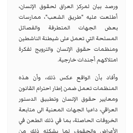
ورصد بيان لمركز العراق لحقوق الإنسان،
أطلعت عليه "طريق الشعب"، ممارسات
بعض الجهات المتطرفة والفصائل
المسلحة التي تعمل على شيطنة الناشطين
ومنظمات حقوق الإنسان والترويج لفكرة
امتلاكهم أجندات خارجية.
وأفاد بأن الواقع عكس ذلك، وأن هذه
المنظمات تعمل ضمن إطار احترام القانون
ومعايير حقوق الإنسان وتطبيق الدستور
العراقي، داعيا الجهات المعنية الى متابعة
الخروقات الحاصلة، بما في ذلك الطعن في
الأعراض والحقوق، لما يشكله ذلك من