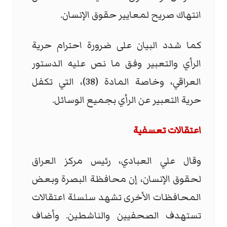
انتهاك صريح لمعايير حقوق الإنسان.
كما شدد البيان على ضرورة احترام حرية
الرأي والتعبير وفق ما نص عليه الدستور
العراقي، وخاصة المادة (38)، التي تكفل
حرية التعبير عن الرأي بجميع الوسائل.
اعتقالات تعسفية
وقال علي العبادي، رئيس مركز العراق
لحقوق الإنسان، إن محافظة البصرة وبعض
المحافظات الأخرى تشهد سلسلة اعتقالات
تستهدف الصحفيين والناشطين. وأضاف