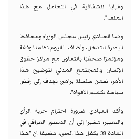
وغيابا للشفافية في التعامل مع هذا
الملف".
ودعا العبادي رئيس مجلس الوزراء ومحافظ
البصرة للتدخل، وأضاف: "اليوم نظمنا وقفة
ومؤتمرًا صحفيًا بالتعاون مع مراكز حقوق
الإنسان والمجتمع المدني لتوضيح هذا
الأمر، ضمن سلسلة برامج تهدف إلى رفض
سياسة تكميم الأفواه".
وأكد العبادي ضرورة احترام حرية الرأي
والتعبير، مشيرا إلى أن الدستور العراقي في
المادة 38 يكفل هذا الحق، مضيفا ان "هذا