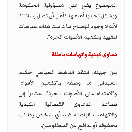
الموضوع يقع على مسؤولية الحكومة
ويشكل تحديا أمامها. نأمل أن تصل رسائلنا،
لأنه لا وجود للإصلاح ما دامت هناك سياسات
لتقييد وتكميم الأصوات الحرة".
دعاوى كيدية واتهامات باطلة
من جهته، انتقد الناشط السياسي حكيم
العيداني ما وصفه بـ"تكميم الأفواه"
و"لاعتداء على الأصوات الحرة"، مشيراً إلى
تصاعد الدعاوى القضائية الكيدية
والاتهامات الباطلة ضد أي شخص يطالب
بحقوقه أو يدافع عن المظلومين.