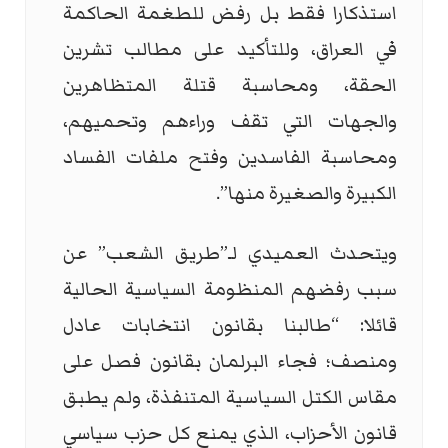
استذكارا فقط بل رفض للطغمة الحاكمة
في العراق، وللتأكيد على مطالب تشرين
الحقة، ومحاسبة قتلة المتظاهرين
والجهات التي تقف وراءهم وتحميهم،
ومحاسبة الفاسدين وفتح ملفات الفساد
الكبيرة والصغيرة منها”.
ويتحدث العميدي لـ”طريق الشعب” عن
سبب رفضهم المنظومة السياسية الحالية
قائلا: “طالبنا بقانون انتخابات عادل
ومنصف؛ فجاء البرلمان بقانون فصل على
مقاس الكتل السياسية المتنفذة، ولم يطبق
قانون الأحزاب، الذي يمنع كل حزب سياسي