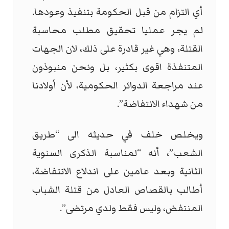
أي التزام من قبل الحكومة بتنفيذ وعودها.
لم يجر عمليا تحقيق مطلب محاسبة
القتلة، وهي غير قادرة على ذلك، لان الجهات
المتنفذة اقوى بكثير، بل ونحن منبوذون
عند مراجعة الدوائر الحكومية، لأن أولادنا
من شهداء الانتفاضة”.
ويخلص خلف في حديثه الى “طريق
الشعب”، أنه “لمناسبة الذكرى السنوية
الثانية وبعد عامين على اندلاع الانتفاضة،
أطالب بالقصاص العادل من قتلة الشباب
المنتفض، وليس فقط ولدي مرتضى”.