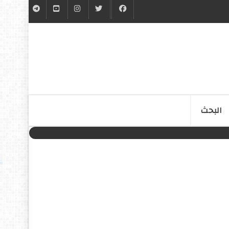
البحث