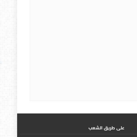
علی طریق الشعب