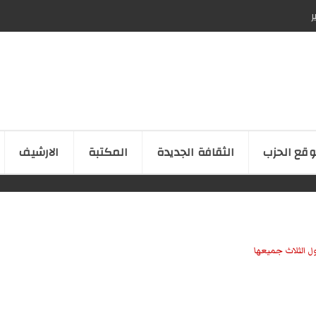
ر
قع الحزب
الثقافة الجدیدة
المكتبة
الارشیف
ل الثلاث جميعها