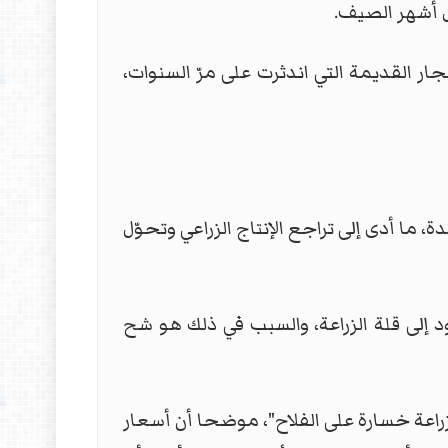
ل أشهر الصيف.
 القديمة التي اندثرت على مرّ السنوات،
ما أدى إلى تراجع الإنتاج الزراعي وتحوّل
 إلى قلة الزراعة، والسبب في ذلك هو شح
لزراعة خسارة على الفلاح"، موضحا أن أسعار