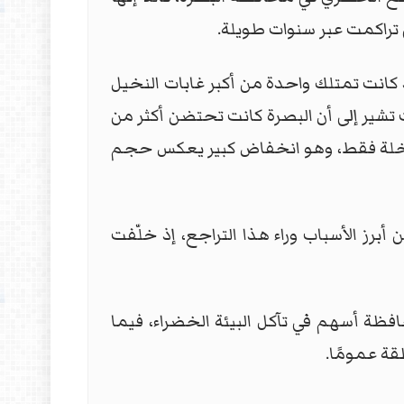
 تراكمت عبر سنوات طويلة.
 كانت تمتلك واحدة من أكبر غابات النخيل
 تشير إلى أن البصرة كانت تحتضن أكثر من
ن نخلة فقط، وهو انخفاض كبير يعكس حجم
أبرز الأسباب وراء هذا التراجع، إذ خلّفت
فظة أسهم في تآكل البيئة الخضراء، فيما
قة عمومًا.