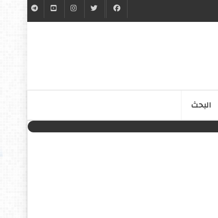
البحث