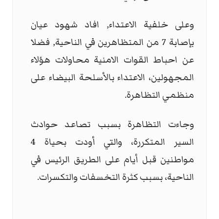
وعلى خلفية الاعتداء, افاد شهود عيان
بإصابة 7 من المتظاهرين في الناحية, فضلا
عن احباط القوات الامنية محاولات هؤلاء
المجهولين، الاعتداء بالأسلحة البيضاء على
منظمي التظاهرة.
وجاءت التظاهرة بسبب تصاعد حوادث
السير المتكررة، والتي أودت بحياة 4
مواطنين قبل أيام على الطريق الرئيس في
الناحية، بسبب كثرة التخسفات والتكسرات.