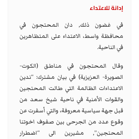
إدانة للاعتداء
في غضون ذلك, دان المحتجون في
محافظة واسط، الاعتداء على المتظاهرين
في الناحية.
وقال المحتجون في مناطق (الكوت-
الصويرة- العزيزية) في بيان مشترك: “ندين
الاعتداءات الظالمة التي طالت المحتجين
والقوات الأمنية في ناحية شيخ سعد من
قبل جهة سياسية معروفة، والتي أسفرت عن
وقوع عدد من الجرحى بين صفوف اخوتنا
المحتجين”, مشيرين الى “اضطرار