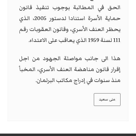
الحق في المطالبة بوجوب تنفيذ قانون
حماية الأسرة استنادا لدستور 2005، الذي
يحظر العنف الأسري، وقانون العقوبات رقم
111 لسنة 1959 الذي يعاقب على الاعتداء.
هذا الى جانب مواصلة الجهود من اجل
إقرار قانون مناهضة العنف الأسري، المخبأ
منذ سنوات في إدراج مكاتب البرلمان.
منى سعيد