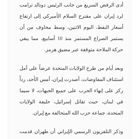
أدى الرفض السريع من جانب الرئيس دونالد ترامب
لرد إيران على مقترح السلام الأميركي إلى ارتفاع
أسعار النفط، اليوم الاثنين، وسط مخاوف من أن
يستمر الصراع المستمر منذ 10 أسابيع، مما يبقي
حركة الملاحة متوقفة عبر مضيق هرمز.
وبعد أيام من طرح الولايات المتحدة عرضاً على أمل
استئناف المفاوضات، أصدرت إيران، أمس الأحد، رداً
ركز على إنهاء الحرب على جميع الجبهات، لا سيما
في لبنان، حيث تقاتل إسرائيل، حليفة الولايات
المتحدة، جماعة حزب الله المتحالفة مع إيران.
وذكر التلفزيون الرسمي الإيراني أن طهران قدمت