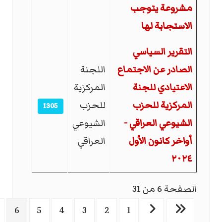
مشروعة يتوجب
الاستجابة لها
التقرير السياسي
الصادر عن الاجتماع
اللجنة
الاعتيادي للجنة
المركزية
المركزية للحزب
للحزب
1305
الشيوعي العراقي -
الشيوعي
أواخر كانون الأول
العراقي
٢٠٢٤
الصفحة 6 من 31
6
5
4
3
2
1