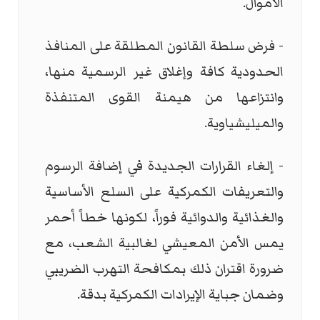
الأموال.
- فرض سلطة القانون المطلقة على المنافذ
الحدودية كافة وإغلاق غير الرسمية منها،
وانتزاعها من هيمنة القوى المتنفذة
والميليشياوية.
- إلغاء القرارات الجديدة في إضافة الرسوم
والتعريفات الكمركية على السلع الأساسية
والغذائية والدوائية فوراً، لكونها خطاً أحمر
يمس الأمن المعيشي لغالبية الشعب، مع
ضرورة اقتران ذلك بمكافحة التهرب الضريبي
وضمان جباية الإيرادات الكمركية بدقة.