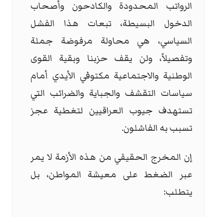
الرواتب المحدودة والكادحون وأصحاب
الدخول البسيطة، تبعات هذا الفشل
السياسي، هي محاولة مرفوضة جملة
وتفصيلاً، ولن يقف حزبنا وبقية القوى
الوطنية والاجتماعية مكتوفي الأيدي أمام
سياسات التقشف والجباية والضرائب التي
تستهدف جيوب العراقيين لتغطية عجز
تسبب به الفاشلون.
إن المخرج الحقيقي من هذه الأزمة لا يمر
عبر الضغط على معيشة المواطن، بل
يتطلب: