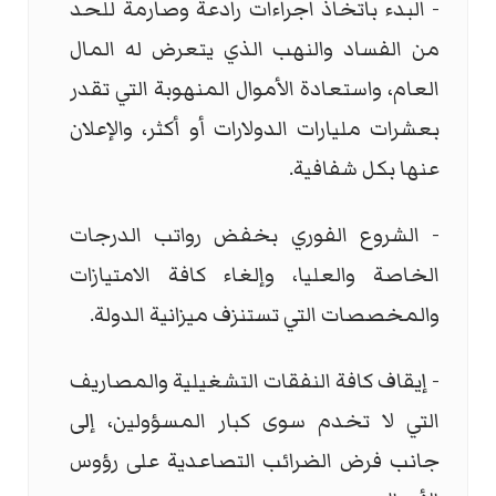
- البدء باتخاذ اجراءات رادعة وصارمة للحد
من الفساد والنهب الذي يتعرض له المال
العام، واستعادة الأموال المنهوبة التي تقدر
بعشرات مليارات الدولارات أو أكثر، والإعلان
عنها بكل شفافية.
- الشروع الفوري بخفض رواتب الدرجات
الخاصة والعليا، وإلغاء كافة الامتيازات
والمخصصات التي تستنزف ميزانية الدولة.
- إيقاف كافة النفقات التشغيلية والمصاريف
التي لا تخدم سوى كبار المسؤولين، إلى
جانب فرض الضرائب التصاعدية على رؤوس