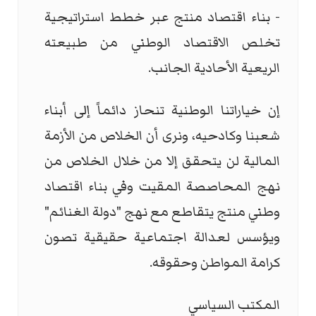
- بناء اقتصاد منتج عبر خطط استراتيجية
تخلص الاقتصاد الوطني من طبيعته
الريعية الأحادية الجانب.
إن خياراتنا الوطنية تنحاز دائماً إلى أبناء
شعبنا وكادحيه، ونرى أن الخلاص من الأزمة
المالية لن يتحقق إلا من خلال الخلاص من
نهج المحاصصة المقيت وفي بناء اقتصاد
وطني منتج يتقاطع مع نهج "دولة الغنائم"
ويؤسس لعدالة اجتماعية حقيقية تصون
كرامة المواطن وحقوقه.
المكتب السياسي