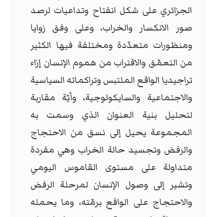
الجزائري على شكل انفتاح وتداعيات لرصد
صور الانكسار والخراب، وعلى وفق زوايا
ومنظورات متعدّدة ومختلفة فيها الكثير
من التعمّق والاقتراب من هموم الإنسان إزاء
تراجيديا الواقع الملتبس وتراكماته السياسية
والاجتماعية والسايكولوجية، وأيّة مقاربة
لتحليل بنية العنوان الذي وسمت به
المجموعة يحيل إلى نسق من الاحتجاج
والرفض وتجسيد حالة الخراب وهي مفردة
متداولة على مستوى القاموس اليومي
وتشير إلى وصول الإنسان لمرحلة الرفض
والاحتجاج على الواقع برمّته، وما يحمله