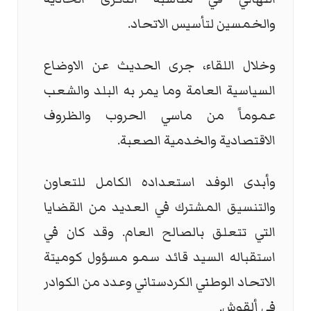
والخمسين لتأسيس الاتحاد
.
وخلال اللقاء، جرى الحديث عن الاوضاع
السياسية العامة وما يمر به البلد والشعب
عموماً من ماسي الحروب والظروف
الاقتصادية والخدمية الصعبة
.
وأبدى الوفد استعداده الكامل للتعاون
والتنسيق المشترك في العديد من القضايا
التي تتعلق بالصالح العام. وقد كان في
استقباله السيد قائد سمو مسؤول كوميتة
الاتحاد الوطني الكردستاني وعدد من الكوادر
في ألقوش
.