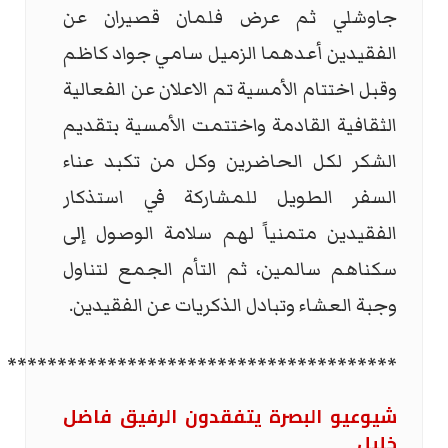
جاوشلي ثم عرض فلمان قصيران عن
الفقيدين أعدهما الزميل سامي جواد كاظم
وقبل اختتام الأمسية تم الاعلان عن الفعالية
الثقافية القادمة واختتمت الأمسية بتقديم
الشكر لكل الحاضرين وكل من تكبد عناء
السفر الطويل للمشاركة في استذكار
الفقيدين متمنياً لهم سلامة الوصول إلى
سكناهم سالمين، ثم التأم الجمع لتناول
وجبة العشاء وتبادل الذكريات عن الفقيدين.
***************************************
شيوعيو البصرة يتفقدون الرفيق فاضل
خليل