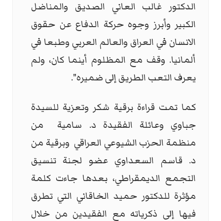
الدكتور غالب العاني الصديق والمناضل
الكبير وأبرز وجوه حركة الدفاع عن حقوق
الانسان في العراق والعالم العربي وطبعا في
ألمانيا. وقف مع المظلوم أينما كان، ولم
يعرف التعب الطريق إلى ضميره
."
كما تمت قراءة برقية شكر وتعزية للسيدة
جباوي وعائلة الفقيدة د. سامية من
منظمة الحزب الشيوعي العراقي وبرقية من
د. قاسم السعداوي عضو لجنة تنسيق
التجمع الديمقراطي، بعدها جاءت كلمة
مؤثرة للدكتور حميد الخاقاني التي تطرق
فيها إلى ذكرياته مع الفقيدين من خلال