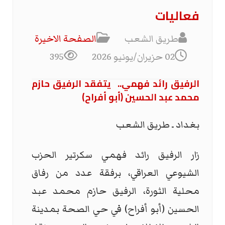
فعاليات
طريق الشعب
الصفحة الاخیرة
02 حزيران/يونيو 2026
395
الرفيق رائد فهمي
..
يتفقد الرفيق حازم
محمد عبد الحسين (أبو أفراح)
بغداد ـ طريق الشعب
زار الرفيق رائد فهمي سكرتير الحزب
الشيوعي العراقي، برفقة عدد من رفاق
محلية الثورة، الرفيق حازم محمد عبد
الحسين (أبو أفراح) في حي الصحة بمدينة