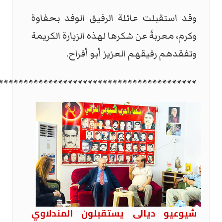
وقد استقبلت عائلة الرفيق الوفد بحفاوة
وكرم، معربةً عن شكرها لهذه الزيارة الكريمة
وتفقدهم رفيقهم العزيز أبو أفراح
.
****************************************
شيوعيو ديالى يستقبلون المندلاوي