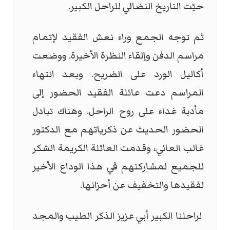
حيّت التاريخ النضالي للراحل الكبير
.
ثم توجه الجمع وراء نعش الفقيد لإتمام
مراسم الدفن وإلقاء النظرة الأخيرة. ووضعت
أكاليل الورد على الضريح. وبعد انتهاء
المراسم دعت عائلة الفقيد الحضور إلى
مأدبة غداء على روح الراحل. وهناك تبادل
الحضور الحديث عن ذكرياتهم مع الدكتور
غالب العاني، وقدمت العائلة الكريمة الشكر
للجميع لمشاركتهم في هذا الوداع الأخير
لفقيدها والتخفيف عن أحزانها
.
لراحلنا الكبير أبي عزيز الذكر الطيب والمجد