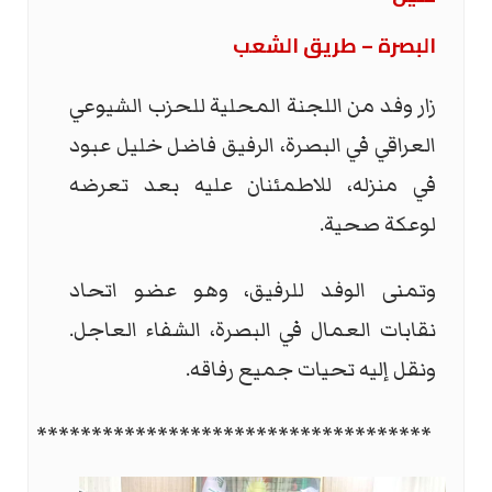
البصرة – طريق الشعب
زار وفد من اللجنة المحلية للحزب الشيوعي
العراقي في البصرة، الرفيق فاضل خليل عبود
في منزله، للاطمئنان عليه بعد تعرضه
لوعكة صحية
.
وتمنى الوفد للرفيق، وهو عضو اتحاد
نقابات العمال في البصرة، الشفاء العاجل.
ونقل إليه تحيات جميع رفاقه
.
************************************