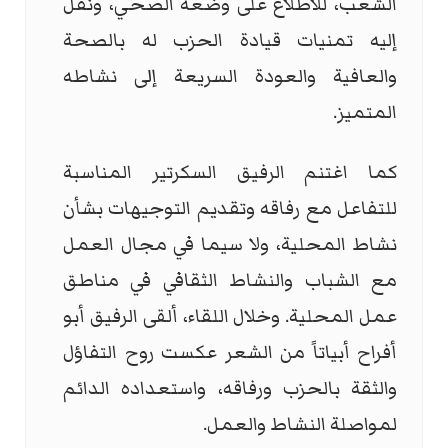
الشعب، للاطلاع على وضعه الصحي، ونقل
إليه تمنيات قيادة الحزب له بالصحة
والعافية والعودة السريعة إلى نشاطه
المتميز
.
كما اغتنم الرفيق السكرتير المناسبة
للتفاعل مع رفاقه وتقديم التوجيهات بشأن
نشاط المحلية، ولا سيما في مجال العمل
مع الشباب والنشاط الثقافي في مناطق
عمل المحلية. وخلال اللقاء، ألقى الرفيق أبو
أفراح أبياتاً من الشعر عكست روح التفاؤل
والثقة بالحزب ورفاقه، واستعداده الدائم
لمواصلة النشاط والعمل
.