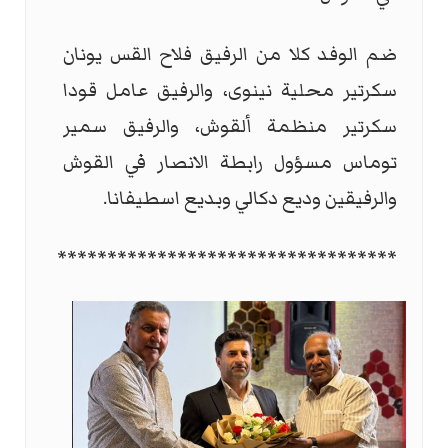
ضم الوفد كلا من الرفيق فلاح القس يونان
سكرتير محلية نينوى، والرفيق عامل قودا
سكرتير منظمة ألقوش، والرفيق سمير
توماس مسؤول رابطة الانصار في القوش
والرفيقين وديع دكالي وبديع اسطيفانا
.
**********************************