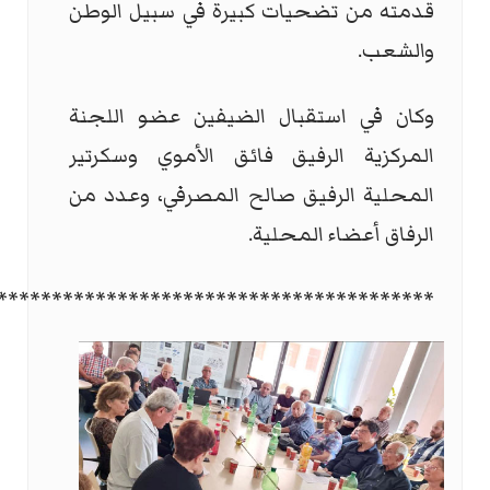
قدمته من تضحيات كبيرة في سبيل الوطن
والشعب
.
وكان في استقبال الضيفين عضو اللجنة
المركزية الرفيق فائق الأموي وسكرتير
المحلية الرفيق صالح المصرفي، وعدد من
الرفاق أعضاء المحلية
.
****************************************