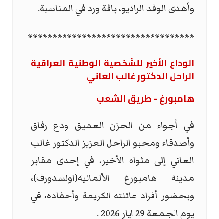
وأهدى الوفد الراديو، باقة ورد في المناسبة
.
**********************************
الوداع الأخير للشخصية الوطنية العراقية
الراحل الدكتور غالب العاني
هامبورغ - طريق الشعب
في أجواء من الحزن العميق ودع رفاق
وأصدقاء ومحبو الراحل العزيز الدكتور غالب
العاني إلى مثواه الأخير، في إحدى مقابر
مدينة هامبورغ الألمانية(اولسدورف)،
وبحضور أفراد عائلته الكريمة وأحفاده، في
يوم الجمعة 29 ايار 2026
.