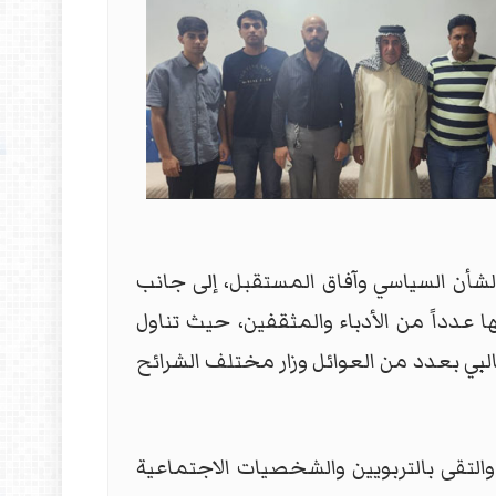
شأن السياسي وآفاق المستقبل، إلى جانب
عدداً من الأدباء والمثقفين، حيث تناول
لبي بعدد من العوائل وزار مختلف الشرائح
والتقى بالتربويين والشخصيات الاجتماعية