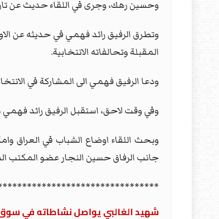
وحسين رهك، وجرى في اللقاء حديث عن تار
وتطرق الرفيق رائد فهمي في حديثه عن الاوض
المقبلة وتحالفاته الانتخابية.
ودعا الرفيق فهمي الى المشاركة في الانتخا
وفي وقت لاحق، استقبل الرفيق رائد فهمي
وبحث اللقاء اوضاع الشباب في العراق وامكا
جانب الرفاق حسين النجار عضو المكتب ال
*********************************
شهيد الغالبي يواصل نشاطاته في سوق