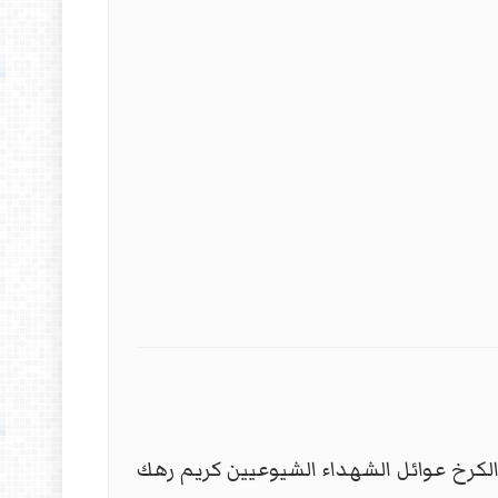
الكرخ عوائل الشهداء الشيوعيين كريم رهك