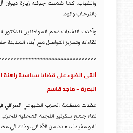
والشباب. كما شملت جولته زيارة ديوان آ
بالترحاب والود.
وأكدت اللقاءات دعم المواطنين للدكتور الغ
لقاءاته وتعزيز التواصل مع أبناء المدينة خلال
*********************************
ألقى الضوء على قضايا سياسية راهنة ا
البصرة – ماجد قاسم
عقدت منظمة الحزب الشيوعي العراقي في 
لقاء جمع سكرتير اللجنة المحلية للحز
"ابو مفيد"، بعدد من الأهالي، وذلك في م