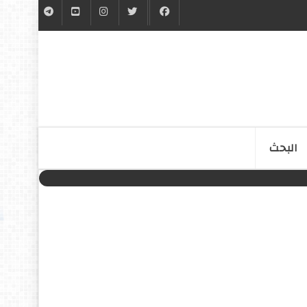
البحث