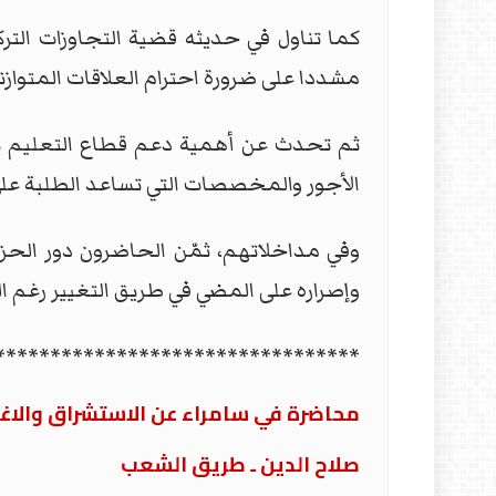
كما تناول في حديثه قضية التجاوزات الترك
مشددا على ضرورة احترام العلاقات المتوازن
ثم تحدث عن أهمية دعم قطاع التعليم بضم
الأجور والمخصصات التي تساعد الطلبة عل
وفي مداخلاتهم، ثمّن الحاضرون دور الحزب 
وإصراره على المضي في طريق التغيير رغم ا
*********************************
محاضرة في سامراء عن الاستشراق والاغت
صلاح الدين ـ طريق الشعب