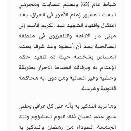
شباط عام (63) وتسلم عصابات ومجرمي
البعث المقبور زمام الأمور في العراق، بعد
اعتقال واقتياد الشهيد عبد الكريم قاسم إلى
مبنى دار الاذاعة والتلفزيون في منطقة
الصالحية بعد أن أعطوه وعد شرف بعدم
المساس بشخصه حيث تم تنفيذ حكم
الإعدام به وبرفاقه الضباط الاحرار بطريقة
وحشية وغير انسانية ومن دون اية محاكمة
قانونية وشرعية.
وما نريد التذكير به بأنه على كل عراقي وطني
غيور عدم نسيان ذلك اليوم المشؤوم وتلك
الجمعة السوداء من رمضان والتذكير به