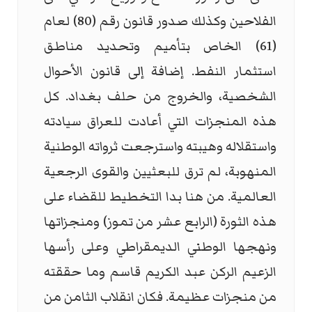
الفلاحين وكذلك صدور قانون رقم (80) لعام
(61) الخاص بتأميم وتحديد مناطق
استثمار النفط. إضافة إلى قانون الأحوال
الشخصية، والخروج من حلف بغداد. كل
هذه المنجزات التي أعادت للعراق سيادته
واستقلاله وهيبته واسترجعت ثرواته الوطنية
المنهوبة، لم ترق للبعثيين والقوى الرجعية
العالمية. من هنا بدا التخطيط للقضاء على
هذه الثورة (الرابع عشر من تموز) ومنجزاتها
ونهجها الوطني الديمقراطي وعلى رأسها
الزعيم الركن عبد الكريم قاسم وما حققته
من منجزات عظيمة. فكان انقلاب الثامن من