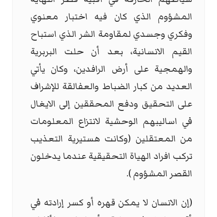
المشؤوم الذي كان فيه اختبار معنوي
وفكري وجسدي لمقاومة الشر الذي استباح
القيم الانسانية، بعد أن حلت البربرية
والهمجية على أرض الرافدين، وكان يأتي
العديد من كبار الضباط والعفالقة للإشراف
على التحقيق ودفع المحققين إلى الايغال
في اساليبهم الوحشية لانتزاع المعلومات
من المعتقلين (وكانت هستيرية التعذيب
تركب افراد الهياة التحقيقية عندما يدخلون
القصر المشؤوم ).
(إن الانسان لا يمكن قهره أو كسر إرادته في