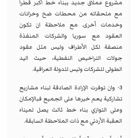
مشروع عملاق جديد ببناء خط أكبر قطراً
مع ملحقاته من محطات ضخ وخزانات
وخدمات أخرى. مع ملاحظة ان تكون
العقود مع سوريا والشركات المنفذة
منصفة لكل الأطراف وليس مثل عقود
جولات التراخيص النفطية، حيث اليد
الطولى للشركات وليس للدولة العراقية.
3- وان توفرت الإرادة الصادقة لبناء مشاريع
تشاركية يعم خيرها على الجميع فبالإمكان
وعلى التوازي بناء خط ثالث يصل لميناء
العقبة الأردني مع ذات الملاحظة السابقة.