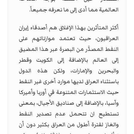
العالمية مما أدى إلى ما نعرفه جميعاً.
أكثر المتأثرين بهذا الإغلاق هم أصدقاء إيران
العراقيون، حيث تعتمد موازناتهم على
النفط المصدَّر من البصرة عبر هذا المضيق
إلى العالم بالإضافة إلى الكويت وقطر
والبحرين والإمارات، ولكن هذه الدول
باستثناء العراق لديها موارد أخرى غير النفط
حيث الاستثمارات المتنوعة في أوربا وأميركا
وآسيا، بالإضافة إلى صناديق الأجيال، بمعنى
تستطيع ان تتحمل عدم تصدير النفط
والغاز لفترة أطول من العراق بكثير دون أن