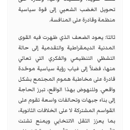
تحويل الغضب الشعبي إلى قوة سياسية
منظمة وقادرة على المنافسة.
ثالثا: يعود الضعف الذي ظهرت فيه القوى
المدنية الديمقراطية والتقدمية إلى حالة
التشظي التنظيمي والفكري التي تعاني
منها، فضلاً إلى غياب رؤية سياسية موحّدة
قادرة على مخاطبة هموم المجتمع بشكل
واقعي. وللنهوض بهذا الواقع، تبرز الحاجة
إلى بناء جبهات وتحالفات واسعة تقوم على
القواسم المشتركة لا على الخلافات الثانوية،
بما يعزز الثقل الانتخابي ويمنع تشتت