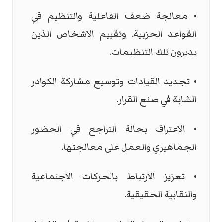
• معالجة ضعف الفاعلية والتنظيم في
القواعد الحزبية. وتقييم الاشخاص الذين
يديرون تلك التنظيمات.
• تجديد القيادات وتوسيع مشاركة الكوادر
الشابة في صنع القرار.
• الاعتراف بحالة التراجع في الحضور
الجماهيري والعمل على معالجتها.
• تعزيز الارتباط بالحركات الاجتماعية
والنقابية الحقيقية.