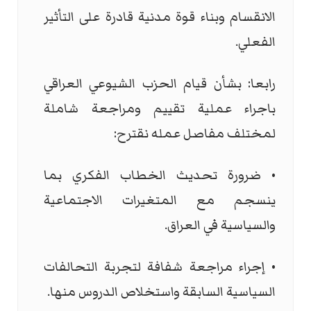
الانقسام وبناء قوة مدنية قادرة على التأثير
الفعلي.
رابعا: بشأن قيام الحزب الشيوعي العراقي
باجراء عملية تقييم ومراجعة شاملة
لمختلف مفاصل عمله نقترح:
• ضرورة تحديث الخطاب الفكري بما
ينسجم مع المتغيرات الاجتماعية
والسياسية في العراق.
• إجراء مراجعة شفافة لتجربة التحالفات
السياسية السابقة واستخلاص الدروس منها.