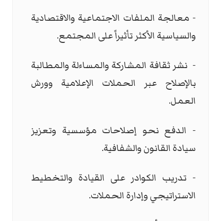
- معالجة الملفات الاجتماعية والاقتصادية
والسياسية الأكثر تأثيراً على المجتمع.
- نشر ثقافة المشاركة والمساءلة والمطالبة
بالإصلاح عبر الحملات الإعلامية وورش
العمل.
- الدفع نحو إصلاحات مؤسسية وتعزيز
سيادة القانون والشفافية.
- تدريب الكوادر على القيادة والتخطيط
الاستراتيجي وإدارة الحملات.