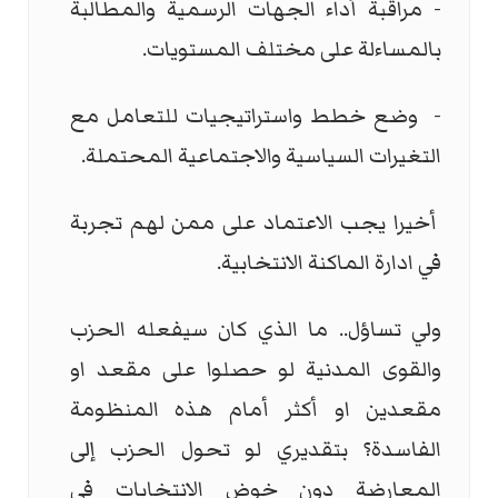
- مراقبة أداء الجهات الرسمية والمطالبة
بالمساءلة على مختلف المستويات.
- وضع خطط واستراتيجيات للتعامل مع
التغيرات السياسية والاجتماعية المحتملة.
أخيرا يجب الاعتماد على ممن لهم تجربة
في ادارة الماكنة الانتخابية.
ولي تساؤل.. ما الذي كان سيفعله الحزب
والقوى المدنية لو حصلوا على مقعد او
مقعدين او أكثر أمام هذه المنظومة
الفاسدة؟ بتقديري لو تحول الحزب إلى
المعارضة دون خوض الانتخابات في