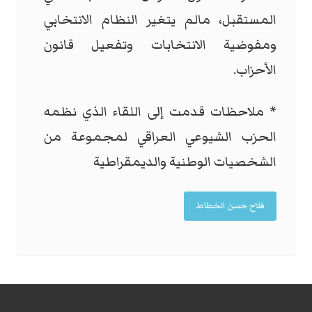
المستقبل، مالم يتغير النظام الانتخابي
ومفوضية الانتخابات وتفعيل قانون
الأحزاب.
* ملاحظات قدمت إلى اللقاء الذي نظمه
الحزب الشيوعي العراقي لمجموعة من
الشخصيات الوطنية والديمقراطية
فلاح حسن الخطاط