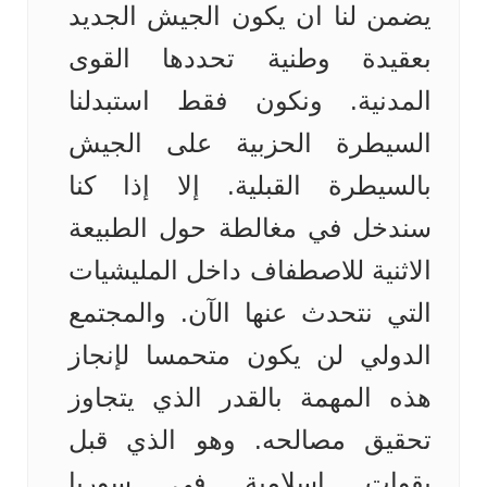
يضمن لنا ان يكون الجيش الجديد
بعقيدة وطنية تحددها القوى
المدنية. ونكون فقط استبدلنا
السيطرة الحزبية على الجيش
بالسيطرة القبلية. إلا إذا كنا
سندخل في مغالطة حول الطبيعة
الاثنية للاصطفاف داخل المليشيات
التي نتحدث عنها الآن. والمجتمع
الدولي لن يكون متحمسا لإنجاز
هذه المهمة بالقدر الذي يتجاوز
تحقيق مصالحه. وهو الذي قبل
بقوات إسلامية في سوريا