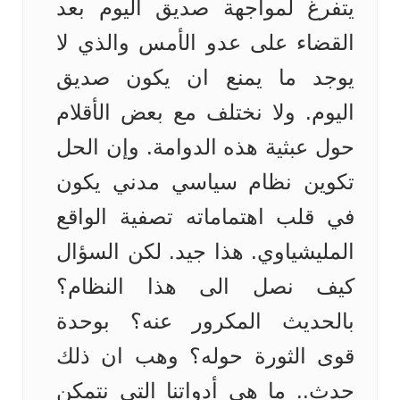
يتفرغ لمواجهة صديق اليوم بعد
القضاء على عدو الأمس والذي لا
يوجد ما يمنع ان يكون صديق
اليوم. ولا نختلف مع بعض الأقلام
حول عبثية هذه الدوامة. وإن الحل
تكوين نظام سياسي مدني يكون
في قلب اهتماماته تصفية الواقع
المليشياوي. هذا جيد. لكن السؤال
كيف نصل الى هذا النظام؟
بالحديث المكرور عنه؟ بوحدة
قوى الثورة حوله؟ وهب ان ذلك
حدث.. ما هي أدواتنا التي نتمكن