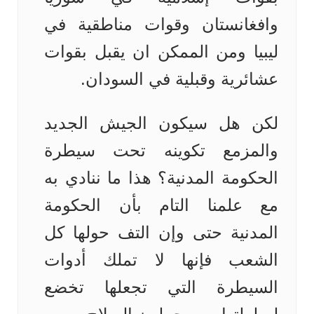
وافغانستان وقوات مناطقية في
ليبيا ومن الممكن ان يقبل بقوات
عشائرية وقبلية في السودان.
لكن هل سيكون الجيش الجديد
والمزمع تكوينه تحت سيطرة
الحكومة المدنية؟ هذا ما ننادي به
مع علمنا التام بأن الحكومة
المدنية حتى وإن التف حولها كل
الشعب فإنها لا تملك أدوات
السيطرة التي تجعلها تخضع