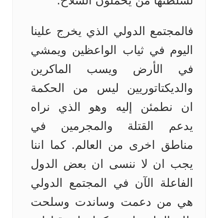
لسلطتها من يحملون السلاح.
فالمجتمع الدولي الذي يخرج علينا
اليوم في ثياب الواعظين ويمشي
في الأرض ويسب الماكرين
والديكتاتوريين ليس من الحكمة
ان نطمئن إليه وهو الذي نراه
يدعم القتلة والمجرمين في
مناطق اخرى من العالم. كما اننا
يجب ان لا ننسى ان بعض الدول
الفاعلة الآن في المجتمع الدولي
هي من دعمت وساندت وسلحت