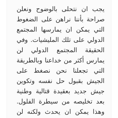
يجب ان نتحلى بالوضوح ونعلن
صراحة بأننا نراهن على الضغوط
التي يمكن ان يمارسها المجتمع
الدولي على تلك المليشيات. وفي
الحقيقة المجتمع الدولي لن
يمارس أكثر من خداعنا وبالطريقة
التي تجعلنا نحن نصغط على
الجيش بقبول حل نفسه وتكوين
جيش جديد بعقيدة قتالية وطنية
بعد تخليصه من سيطرة الفلول.
وهذا يمكن ان يحدث ولكنه لن