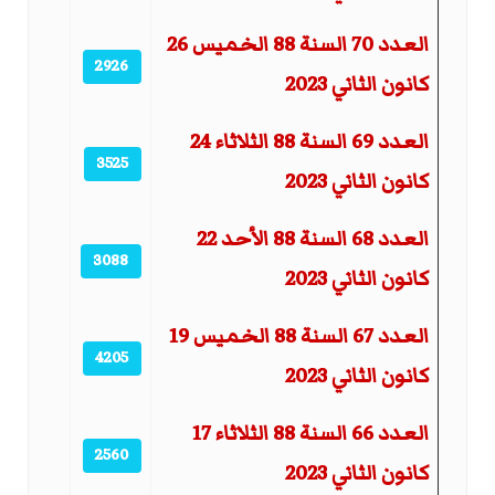
العدد 70 السنة 88 الخميس 26
2926
كانون الثاني 2023
العدد 69 السنة 88 الثلاثاء 24
3525
كانون الثاني 2023
العدد 68 السنة 88 الأحد 22
3088
كانون الثاني 2023
العدد 67 السنة 88 الخميس 19
4205
كانون الثاني 2023
العدد 66 السنة 88 الثلاثاء 17
2560
كانون الثاني 2023