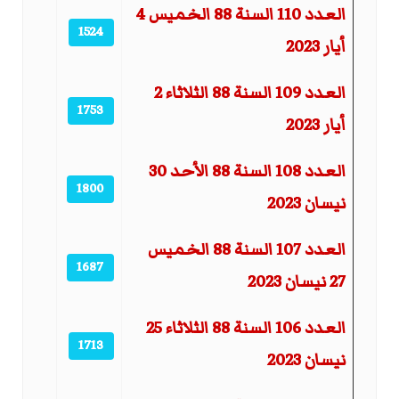
العدد 110 السنة 88 الخميس 4
1524
أيار 2023
العدد 109 السنة 88 الثلاثاء 2
1753
أيار 2023
العدد 108 السنة 88 الأحد 30
1800
نيسان 2023
العدد 107 السنة 88 الخميس
1687
27 نيسان 2023
العدد 106 السنة 88 الثلاثاء 25
1713
نيسان 2023