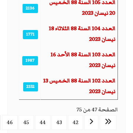
العدد 105 السنة 88 الخميس
2136
20 نيسان 2023
العدد 104 السنة 88 الثلاثاء 18
1771
نيسان 2023
العدد 103 السنة 88 الأحد 16
1987
نيسان 2023
العدد 102 السنة 88 الخميس 13
2152
نيسان 2023
الصفحة 47 من 75
46
45
44
43
42