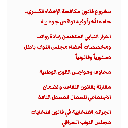
مشروع قانون مكافحة الإخفاء القسري..
جاء متأخراً وفيه نواقص جوهرية
القرار النيابي المتضمن زيادة رواتب
ومخصصات أعضاء مجلس النواب باطل
دستورياً وقانونياً
مخاوف وهواجس القوى الوطنية
مقارنة بقانون التقاعد والضمان
الاجتماعي للعمال المعدل النافذ
الجرائم الانتخابية في قانون انتخابات
مجلس النواب الـعراقي