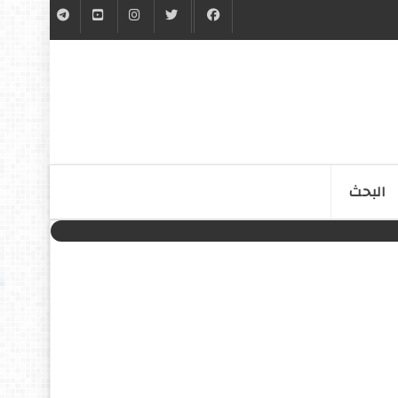
البحث