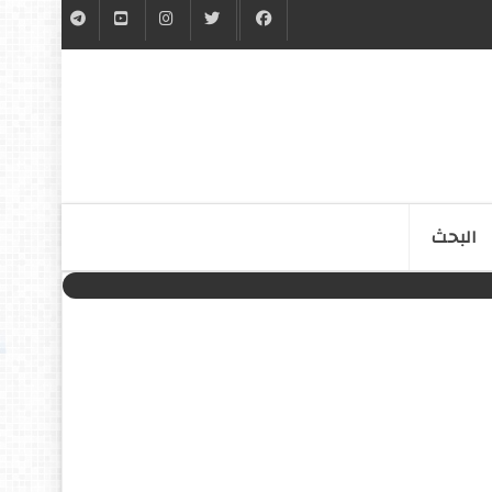
البحث