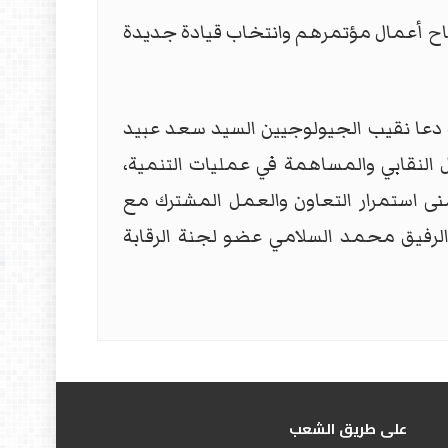
نجاح أعمال مؤتمرهم وانتخاب قيادة جديدة
دعا نقيب الجيولوجيين السيد سعد عبيد
ل النقابي والمساهمة في عمليات التنمية،
نى استمرار التعاون والعمل المشترك مع
الرفيق محمد السلامي عضو لجنة الرقابة
علی طریق الشعب