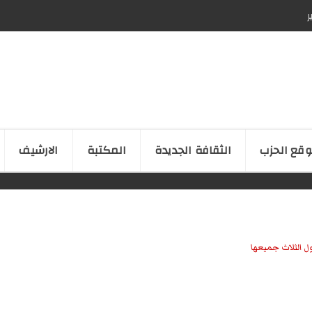
ر
قع الحزب
الثقافة الجدیدة
المكتبة
الارشیف
ل الثلاث جميعها