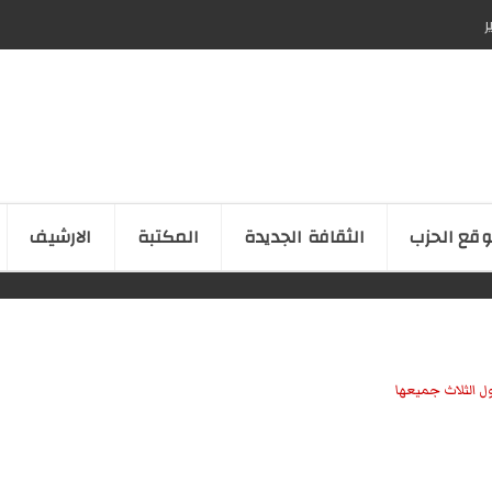
ر
قع الحزب
الثقافة الجدیدة
المكتبة
الارشیف
ل الثلاث جميعها