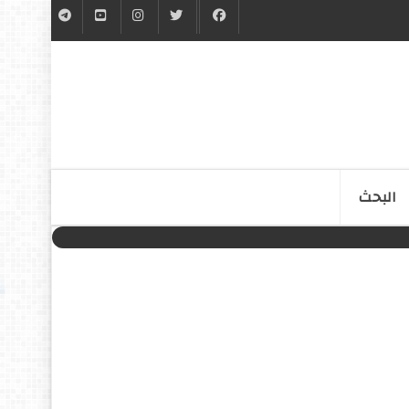
البحث