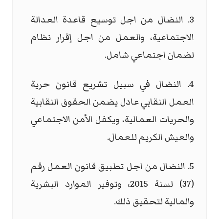
3. النضال من اجل توسيع قاعدة العدالة
الاجتماعية، والعمل من اجل إقرار نظام
لضمان اجتماعي شامل.
4. النضال في سبيل تشريع قانون حرية
العمل النقابي عادل يضمن الحقوق النقابية
والحريات العمالية، ويكفل الأمن الاجتماعي
والعيش الكريم للعمال.
5. النضال من اجل تطبيق قانون العمل رقم
(37) لسنة 2015، وتوفير الموارد البشرية
والمالية لتحقيق ذلك.