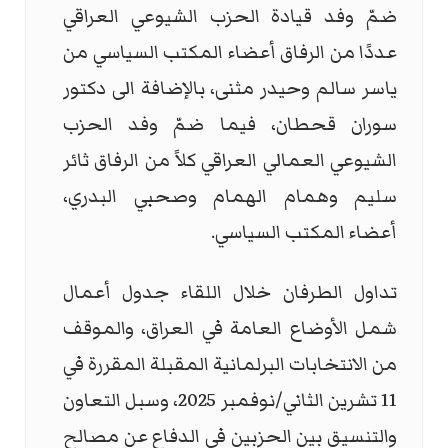
ضمّ وفد قيادة الحزب الشيوعي العراقي
عددًا من الرفاق أعضاء المكتب السياسي من
ياسر سالم وحيدر مثنى، بالإضافة الى دكتور
سوران قحطان، فيما ضمّ وفد الحزب
الشيوعي العمالي العراقي كلاً من الرفاق ثائر
سليم وهمام الهمام وصحبي البدري،
أعضاء المكتب السياسي.
تداول الطرفان خلال اللقاء جدول أعمال
شمل الأوضاع العامة في العراق، والموقف
من الانتخابات البرلمانية المقبلة المقررة في
11 تشرين الثاني/نوفمبر 2025، وسبل التعاون
والتنسيق بين الحزبين في الدفاع عن مصالح