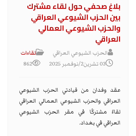
بلاغ صحفي حول لقاء مشترك
بين الحزب الشيوعي العراقي
والحزب الشيوعي العمالي
العراقي
الحزب الشيوعي العراقي
لقاءات
03 تشرين2/نوفمبر 2025
862
عقد وفدان من قيادتي الحزب الشيوعي
العراقي والحزب الشيوعي العمالي العراقي
لقاءً مشتركًا في مقر الحزب الشيوعي
العراقي في بغداد.