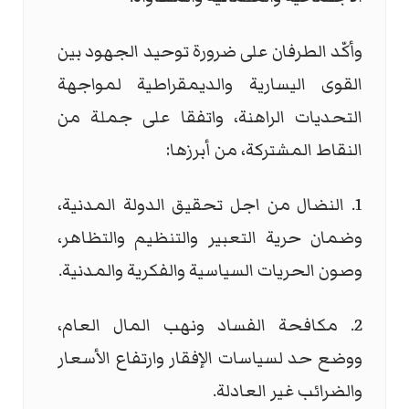
وأكّد الطرفان على ضرورة توحيد الجهود بين
القوى اليسارية والديمقراطية لمواجهة
التحديات الراهنة، واتفقا على جملة من
النقاط المشتركة، من أبرزها:
1. النضال من اجل تحقيق الدولة المدنية،
وضمان حرية التعبير والتنظيم والتظاهر،
وصون الحريات السياسية والفكرية والمدنية.
2. مكافحة الفساد ونهب المال العام،
ووضع حد لسياسات الإفقار وارتفاع الأسعار
والضرائب غير العادلة.