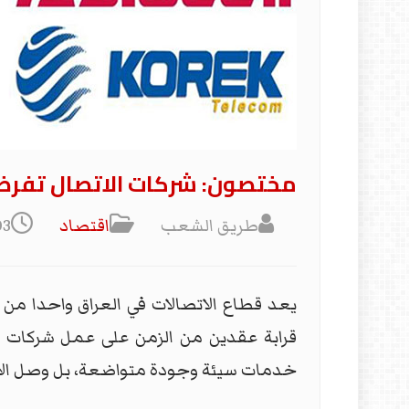
مختصون: شركات الاتصال تفرض 
طريق الشعب
اقتصاد
03 كانون1/ديس
يعد قطاع الاتصالات في العراق واحدا من 
قرابة عقدين من الزمن على عمل شركات ا
خدمات سيئة وجودة متواضعة، بل وصل الأمر 