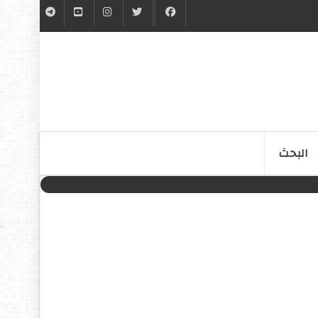
البحث