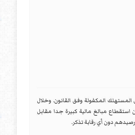
 المستهلك المكفولة وفق القانون. وخلال
استقطاع مبالغ مالية كبيرة جدا مقابل
رصيدهم دون أي رقابة تذكر.