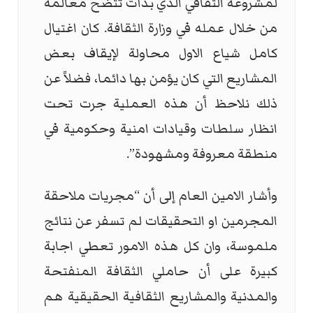
لمشروعه الثقافي الذي بدأت تتضح معالمه
من خلال عمله في وزارة الثقافة. كان اغتيال
كامل شياع الاول محاولة لإيقاف بعض
المشاريع التي كان يؤمن بها دائما، فضلاً عن
ذلك نلاحظ أن هذه العملية جرت تحت
انظار سلطات وقيادات امنية وحكومية في
منطقة معروفة ومشهودة”.
وأشار الامين العام إلى أن “مجريات ملاحقة
المجرمين او التحقيقات لم تسفر عن نتائج
ملموسة، وان كل هذه الامور تعطي اجابة
كبيرة على أن حاملي الثقافة المنفتحة
والمدنية والمشاريع الثقافية الحقيقية هم