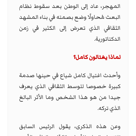
المهجر، عاد إلى الوطن بعد سقوط نظام
البعث مُحاولًا وضع بصمته في بناء المشهد
الثقافي الذي تعرض إلى الكثير في زمن
الدكتاتورية.
لماذا يغتالون كامل؟
وأحدث اغتيال كامل شياع في حينها صدمة
كبيرة خصوصا للوسط الثقافي الذي يعرف
جيدا من هو هذا الشخص وما الأثر البالغ
الذي تركه.
وعن هذه الذكرى، يقول الرئيس السابق