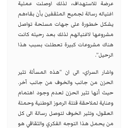
عرضة للاستهداف، لذلك اوصلت عملية
اغتياله رسالة لجميع المثقفين بأن بقاءهم
يشكل خطورة على جهات مسلحة تواصل
مشروعها لاغتيالهم لذلك بعد رحيله كانت
هناك مشروعات كبيرة تعطلت بسبب هذا
الرحيل”.
واشار السراي، الى ان “هذه المسألة تثير
الحزن من جانب والخوف من جانب آخر.
حيث أنها تثير الحزن لعدم وجود اهتمام
وعناية لملاحقة قتلة الرموز الوطنية وحملة
العقول، وتثير الخوف لتوصل رسالة الى كل
من يحمل هذا التوجه الفكري والثقافي هو