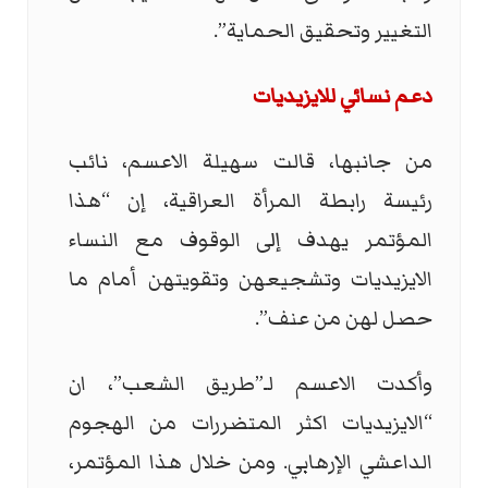
التغيير وتحقيق الحماية”.
دعم نسائي للايزيديات
من جانبها، قالت سهيلة الاعسم، نائب
رئيسة رابطة المرأة العراقية، إن “هذا
المؤتمر يهدف إلى الوقوف مع النساء
الايزيديات وتشجيعهن وتقويتهن أمام ما
حصل لهن من عنف”.
وأكدت الاعسم لـ”طريق الشعب”، ان
“الايزيديات اكثر المتضررات من الهجوم
الداعشي الإرهابي. ومن خلال هذا المؤتمر،