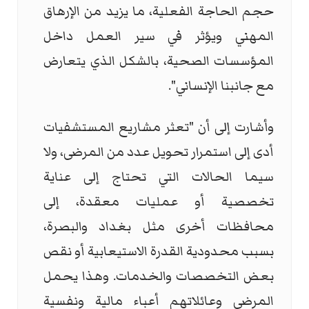
حجم الحاجة الفعلية، ما يزيد من الإرهاق
المهني ويؤثر في سير العمل داخل
المؤسسات الصحية، بالشكل الذي يتعارض
مع جانبنا الإنساني".
وأشارت إلى أن "تعثر مشاريع المستشفيات
أدى إلى استمرار تحويل عدد من المرضى، ولا
سيما الحالات التي تحتاج إلى عناية
تخصصية أو عمليات معقدة، إلى
محافظات أخرى مثل بغداد والبصرة،
بسبب محدودية القدرة الاستيعابية أو نقص
بعض التخصصات والخدمات. وهذا يحمل
المرضى وعائلاتهم أعباء مالية ونفسية