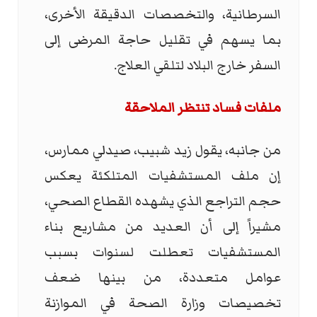
السرطانية، والتخصصات الدقيقة الأخرى،
بما يسهم في تقليل حاجة المرضى إلى
السفر خارج البلاد لتلقي العلاج.
ملفات فساد تنتظر الملاحقة
من جانبه، يقول زيد شبيب، صيدلي ممارس،
إن ملف المستشفيات المتلكئة يعكس
حجم التراجع الذي يشهده القطاع الصحي،
مشيراً إلى أن العديد من مشاريع بناء
المستشفيات تعطلت لسنوات بسبب
عوامل متعددة، من بينها ضعف
تخصيصات وزارة الصحة في الموازنة