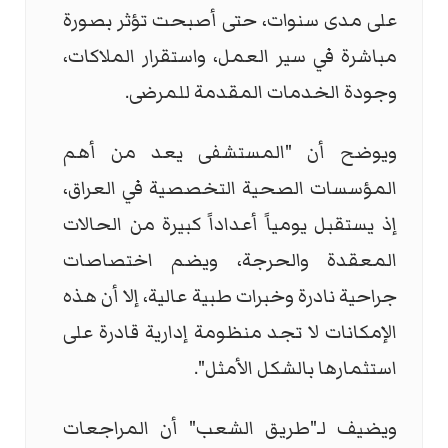
على مدى سنوات، حتى أصبحت تؤثر بصورة
مباشرة في سير العمل، واستقرار الملاكات،
وجودة الخدمات المقدمة للمرضى.
ويوضح أن "المستشفى يعد من أهم
المؤسسات الصحية التخصصية في العراق،
إذ يستقبل يومياً أعداداً كبيرة من الحالات
المعقدة والحرجة، ويضم اختصاصات
جراحية نادرة وخبرات طبية عالية، إلا أن هذه
الإمكانات لا تجد منظومة إدارية قادرة على
استثمارها بالشكل الأمثل".
ويضيف لـ"طريق الشعب" أن المراجعات