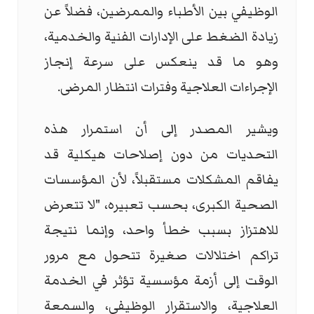
الوظيفي بين الأطباء والممرضين، فضلاً عن
زيادة الضغط على الإدارات الفنية والخدمية،
وهو ما قد ينعكس على سرعة إنجاز
الإجراءات العلاجية وفترات انتظار المرضى.
ويشير المصدر إلى أن استمرار هذه
التحديات من دون إصلاحات هيكلية قد
يفاقم المشكلات مستقبلاً، لأن المؤسسات
الصحية الكبرى، بحسب تعبيره، "لا تتعرض
للاهتزاز بسبب خطأ واحد، وإنما نتيجة
تراكم اختلالات صغيرة تتحول مع مرور
الوقت إلى أزمة مؤسسية تؤثر في الخدمة
العلاجية، والاستقرار الوظيفي، والسمعة