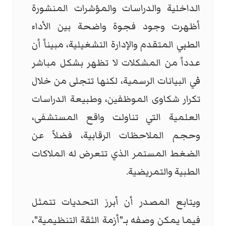
الداخلية والدراسات والمؤشرات المنشورة
أظهرت وجود فجوة واضحة بين الأداء
الطبي المتقدم والإدارة التشغيلية، مبيناً أن
عدداً من المشكلات لا تظهر بشكل مباشر
في البيانات الرسمية، لكنها تتجلى من خلال
تكرار شكاوى الموظفين، وطبيعة الدراسات
العلمية التي تناولت واقع المستشفى،
وحجم الملاحظات الرقابية، فضلاً عن
الضغط المستمر الذي تتعرض له الملاكات
الطبية والتمريضية.
ويتابع المصدر أن أبرز التحديات تتمثل
فيما يمكن وصفه بـ"أزمة الثقة التنظيمية"،