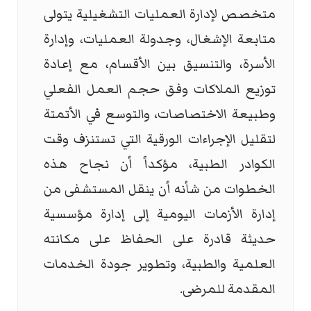
متخصص لإدارة العمليات التشغيلية يتولى
متابعة الإشغال، وجدولة العمليات، وإدارة
الأسرة، والتنسيق بين الأقسام، مع إعادة
توزيع الملاكات وفق حجم العمل الفعلي
وطبيعة الاختصاصات، والتوسع في الأتمتة
لتقليل الإجراءات الورقية التي تستنزف وقت
الكوادر الطبية، مؤكداً أن نجاح هذه
الخطوات من شأنه أن ينقل المستشفى من
إدارة الأزمات اليومية إلى إدارة مؤسسية
حديثة قادرة على الحفاظ على مكانته
العلمية والطبية، وتطوير جودة الخدمات
المقدمة للمرضى.