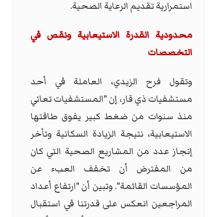
استمرارية تقديم الرعاية الصحية.
محدودية القدرة الاستيعابية ونقص في
التخصصات
وتقول فرح الزيدي، العاملة في أحد
مستشفيات ذي قار، إن "المستشفيات تعاني
منذ سنوات من ضغط كبير يفوق طاقتها
الاستيعابية، نتيجة الزيادة السكانية وتأخر
إنجاز عدد من المشاريع الصحية التي كان
من المفترض أن تخفف العبء عن
المؤسسات القائمة". وتبين أن "ارتفاع أعداد
المراجعين انعكس على قدرتنا في استقبال