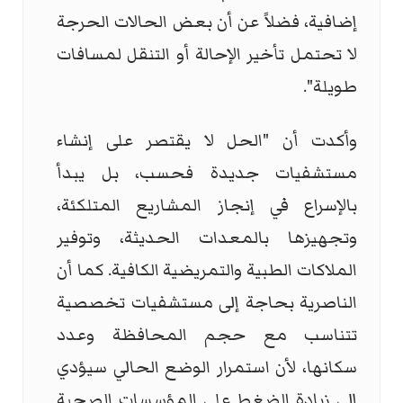
إضافية، فضلاً عن أن بعض الحالات الحرجة
لا تحتمل تأخير الإحالة أو التنقل لمسافات
طويلة".
وأكدت أن "الحل لا يقتصر على إنشاء
مستشفيات جديدة فحسب، بل يبدأ
بالإسراع في إنجاز المشاريع المتلكئة،
وتجهيزها بالمعدات الحديثة، وتوفير
الملاكات الطبية والتمريضية الكافية. كما أن
الناصرية بحاجة إلى مستشفيات تخصصية
تتناسب مع حجم المحافظة وعدد
سكانها، لأن استمرار الوضع الحالي سيؤدي
إلى زيادة الضغط على المؤسسات الصحية