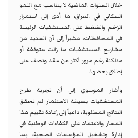
خلال السنوات الماضية لا يتناسب مع النمو
السكاني في العراق، ما أدى إلى استمرار
الزخم والضغط على المستشفيات الرئيسة
في المحافظات، مشيراً إلى أن العديد من
مشاريع المستشفيات ما زالت متوقفة أو
متلكئة رغم مرور أكثر من عقد ونصف على
إطلاق بعضها.
وأشار الموسوي إلى أن تجربة طرح
المستشفيات بصيغة الاستثمار لم تحقق
النتائج المطلوبة، داعياً إلى إعادة تقييم هذا
المسار والاعتماد على الكفاءات الوطنية في
إدارة وتشغيل المؤسسات الصحية، بما