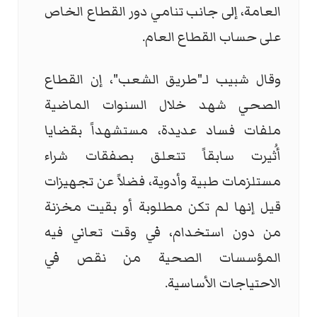
العامة، إلى جانب تنامي دور القطاع الخاص
على حساب القطاع العام.
وقال شبيب لـ"طريق الشعب"، إن القطاع
الصحي شهد خلال السنوات الماضية
ملفات فساد عديدة، مستشهداً بقضايا
أُثيرت سابقاً تتعلق بصفقات شراء
مستلزمات طبية وأدوية، فضلاً عن تجهيزات
قيل إنها لم تكن مطلوبة أو بقيت مخزنة
من دون استخدام، في وقت تعاني فيه
المؤسسات الصحية من نقص في
الاحتياجات الأساسية.