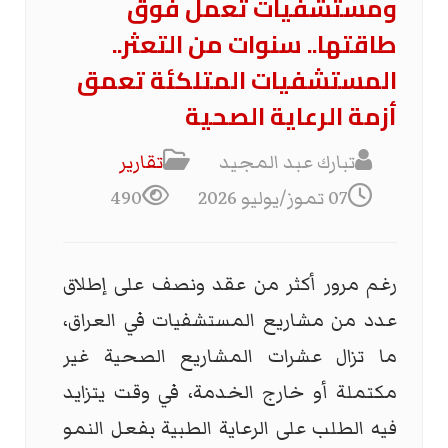
ومستشفيات تعمل فوق
طاقتها.. سنوات من التعثر..
المستشفيات المتلكئة تعمق
أزمة الرعاية الصحية
تبارك عبد المجيد
تقارير
07 تموز/يوليو 2026
490
رغم مرور أكثر من عقد ونصف على إطلاق
عدد من مشاريع المستشفيات في العراق،
ما تزال عشرات المشاريع الصحية غير
مكتملة أو خارج الخدمة، في وقت يتزايد
فيه الطلب على الرعاية الطبية بفعل النمو