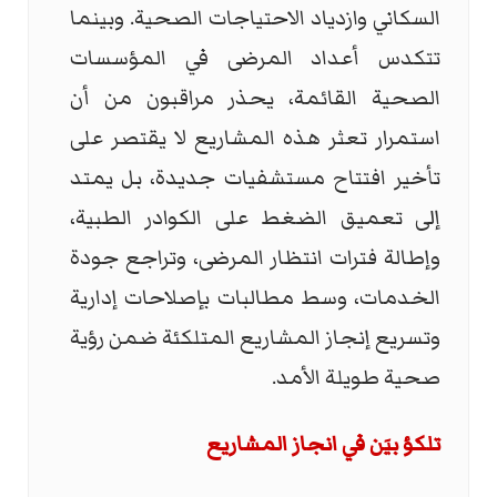
السكاني وازدياد الاحتياجات الصحية. وبينما
تتكدس أعداد المرضى في المؤسسات
الصحية القائمة، يحذر مراقبون من أن
استمرار تعثر هذه المشاريع لا يقتصر على
تأخير افتتاح مستشفيات جديدة، بل يمتد
إلى تعميق الضغط على الكوادر الطبية،
وإطالة فترات انتظار المرضى، وتراجع جودة
الخدمات، وسط مطالبات بإصلاحات إدارية
وتسريع إنجاز المشاريع المتلكئة ضمن رؤية
صحية طويلة الأمد.
تلكؤ بيَن في انجاز المشاريع