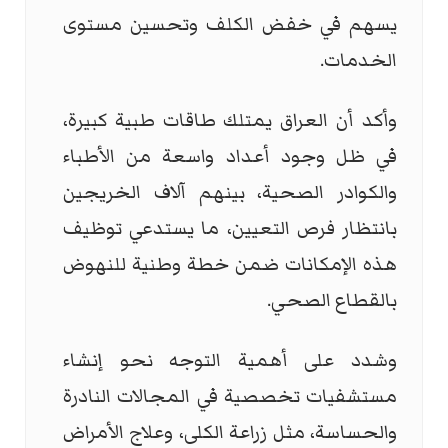
يسهم في خفض الكلف وتحسين مستوى
الخدمات.
وأكد أن العراق يمتلك طاقات طبية كبيرة،
في ظل وجود أعداد واسعة من الأطباء
والكوادر الصحية، بينهم آلاف الخريجين
بانتظار فرص التعيين، ما يستدعي توظيف
هذه الإمكانات ضمن خطة وطنية للنهوض
بالقطاع الصحي.
وشدد على أهمية التوجه نحو إنشاء
مستشفيات تخصصية في المجالات النادرة
والحساسة، مثل زراعة الكلى، وعلاج الأمراض