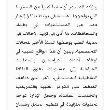
ويؤكد المصدر أن جانباً كبيراً من الضغوط
التي يواجهها المستشفى يرتبط بتلكؤ إنجاز
عدد من المستشفيات في بغداد
والمحافظات، ما أدى إلى تزايد الإحالات إلى
مدينة الطب بوصفها الملاذ الأخير للحالات
التخصصية. ويبين أن هذا الواقع تسبب في
ارتفاع أعداد المراجعين والعمليات
الجراحية إلى مستويات تفوق الطاقة
التشغيلية للمستشفى، الأمر الذي ضاعف
الضغط على الكوادر الطبية والتمريضية
والخدمات الساندة، وجعل الإدارة تواجه
تحديات متزايدة في تنظيم العمل وضمان