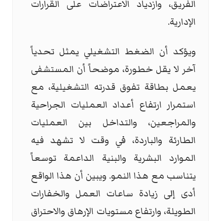
الفريق، وازدياد الاعتراضات على القرارات
الإدارية.
ويؤكد أن الضغط التشغيلي يمثل تحدياً
آخر لا يقل خطورة، موضحاً أن المستشفى
يعمل بطاقة تفوق قدرته التشغيلية، مع
استمرار ارتفاع أعداد العمليات الجراحية
والمراجعين، والتداخل بين العمليات
الطارئة والباردة، في وقت لا تشهد فيه
الموارد البشرية والبنية الداعمة توسعاً
يتناسب مع هذا النمو. ويبين أن هذا الواقع
أدى إلى زيادة ساعات العمل والخفارات
الطويلة، وارتفاع مستويات الإرهاق والاحتراق