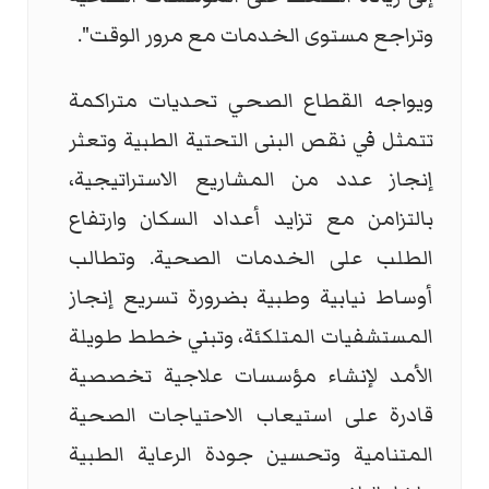
وتراجع مستوى الخدمات مع مرور الوقت".
ويواجه القطاع الصحي تحديات متراكمة
تتمثل في نقص البنى التحتية الطبية وتعثر
إنجاز عدد من المشاريع الاستراتيجية،
بالتزامن مع تزايد أعداد السكان وارتفاع
الطلب على الخدمات الصحية. وتطالب
أوساط نيابية وطبية بضرورة تسريع إنجاز
المستشفيات المتلكئة، وتبني خطط طويلة
الأمد لإنشاء مؤسسات علاجية تخصصية
قادرة على استيعاب الاحتياجات الصحية
المتنامية وتحسين جودة الرعاية الطبية