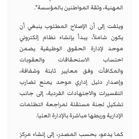
المهنية، وثقة المواطنين بالمؤسسة".
ويلفت إلى أن الإصلاح المطلوب ينبغي أن
يكون شاملاً، يبدأ بإنشاء نظام إلكتروني
موحد لإدارة الحقوق الوظيفية يضمن
احتساب الاستحقاقات والعقوبات
والمكافآت وفق معايير ثابتة وشفافة،
وإصدار دليل إداري موحد يمنع تضارب
التفسيرات والاجتهادات الفردية، إلى جانب
تشكيل لجنة مستقلة لمراجعة التظلمات
الإدارية وربطها مباشرة بالإدارة العليا.
كما يدعو، بحسب المصدر، إلى إنشاء مركز