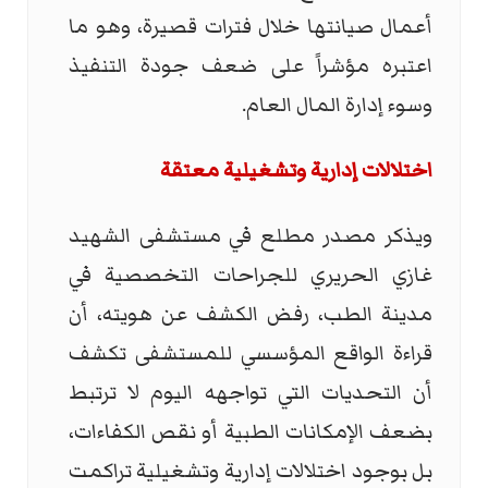
أعمال صيانتها خلال فترات قصيرة، وهو ما
اعتبره مؤشراً على ضعف جودة التنفيذ
وسوء إدارة المال العام.
اختلالات إدارية وتشغيلية معتقة
ويذكر مصدر مطلع في مستشفى الشهيد
غازي الحريري للجراحات التخصصية في
مدينة الطب، رفض الكشف عن هويته، أن
قراءة الواقع المؤسسي للمستشفى تكشف
أن التحديات التي تواجهه اليوم لا ترتبط
بضعف الإمكانات الطبية أو نقص الكفاءات،
بل بوجود اختلالات إدارية وتشغيلية تراكمت