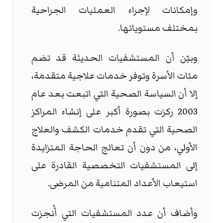
وإمكانات لإجراء العمليات الجراحية
بمختلف مستوياتها.
وبيّن أن المستشفيات الحديثة قد تضم
مئات الأسرة وتوفر خدمات علاجية متقدمة،
إلا أن السياسة الصحية التي اتبعت بعد عام
2003 ركزت بصورة أكبر على إنشاء المراكز
الصحية التي تقدم خدمات الكشف والعلاج
الأولي، من دون أن تعالج الحاجة المتزايدة
إلى المستشفيات التخصصية القادرة على
استيعاب الأعداد المتنامية من المرضى.
وأضاف أن عدد المستشفيات التي أُنجزت