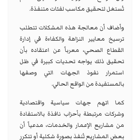
تُستغل لتحقيق مكاسب لفئات متنفذة.
وأضاف أن معالجة هذه المشكلات تتطلب
ترسيخ معايير النزاهة والكفاءة في إدارة
القطاع الصحي، معرباً عن اعتقاده بأن
تحقيق ذلك يواجه تحديات كبيرة في ظل
استمرار نفوذ الجهات التي وصفها
بالمستفيدة من الواقع الحالي.
كما اتهم جهات سياسية واقتصادية
وشركات مرتبطة بأحزاب نافذة بالاستفادة
من مشاريع الإعمار والخدمات، مدعياً أن
بعض المشاريع تُنفذ بصورة شكلية أو تتكرر