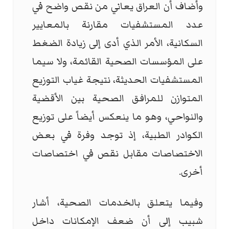
وأضاف أن العراق يعاني من نقص واضح في
عدد المستشفيات مقارنة بالمعايير
السكانية، الأمر الذي أدى إلى زيادة الضغط
على المؤسسات الصحية القائمة، ولا سيما
المستشفيات الحديثة، نتيجة غياب التوزيع
المتوازن للمرافق الصحية بين الأقضية
والنواحي، وهو ما ينعكس أيضاً على توزيع
الكوادر الطبية، إذ توجد وفرة في بعض
الاختصاصات مقابل نقص في اختصاصات
أخرى.
وفيما يتعلق بالخدمات الصحية، أشار
شبيب إلى أن ضعف الإمكانات داخل