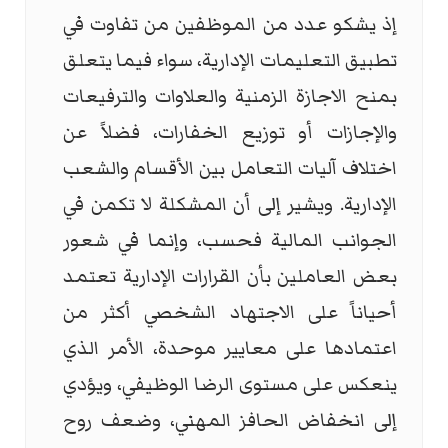
إذ يشكو عدد من الموظفين من تفاوت في
تطبيق التعليمات الإدارية، سواء فيما يتعلق
بمنح الاجازة الزمنية والعلاوات والترفيعات
والإجازات أو توزيع الخفارات، فضلاً عن
اختلاف آليات التعامل بين الأقسام والشعب
الإدارية. ويشير إلى أن المشكلة لا تكمن في
الجوانب المالية فحسب، وإنما في شعور
بعض العاملين بأن القرارات الإدارية تعتمد
أحياناً على الاجتهاد الشخصي أكثر من
اعتمادها على معايير موحدة، الأمر الذي
ينعكس على مستوى الرضا الوظيفي، ويؤدي
إلى انخفاض الحافز المهني، وضعف روح