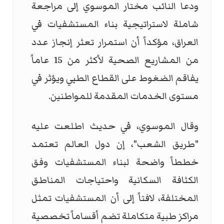
ودعا النائب مختار الموسوي إلى مراجعة
شاملة لاستراتيجية بناء المستشفيات في
العراق، مؤكداً أن استمرار تعثر إنجاز عدد
من المشاريع الصحية لأكثر من 15 عاماً
يفاقم الضغوط على القطاع الطبي ويؤثر في
مستوى الخدمات المقدمة للمواطنين.
وقال الموسوي، في حديث اطلعت عليه
"طريق الشعب"، إن دول العالم تعتمد
خططاً واضحة لبناء المستشفيات وفق
الكثافة السكانية واحتياجات المناطق
المختلفة، لافتاً إلى أن المستشفيات تمثل
مراكز طبية متكاملة تضم أقساماً تخصصية