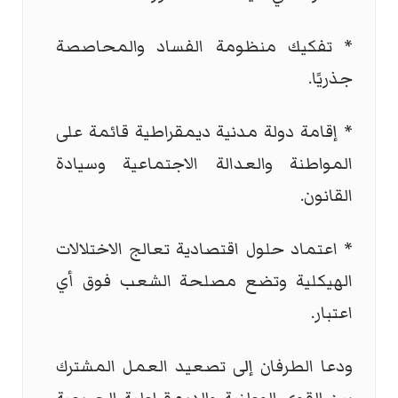
* تفكيك منظومة الفساد والمحاصصة
جذريًا.
* إقامة دولة مدنية ديمقراطية قائمة على
المواطنة والعدالة الاجتماعية وسيادة
القانون.
* اعتماد حلول اقتصادية تعالج الاختلالات
الهيكلية وتضع مصلحة الشعب فوق أي
اعتبار.
ودعا الطرفان إلى تصعيد العمل المشترك