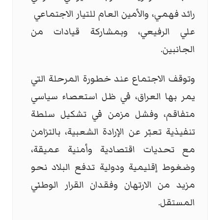
رائد فهمي، والأمين العام للتيار الاجتماعي
علي الرفيعي، وبمشاركة قيادات من
الجانبين.
وتوقف الاجتماع عند خطورة المرحلة التي
يمر بها العراق، في ظل استعصاء سياسي
متفاقم، وفشل مزمن في تشكيل سلطة
تنفيذية تعبّر عن الإرادة الشعبية، بالتزامن
مع تحديات اقتصادية وأمنية عميقة،
وضغوط إقليمية ودولية تدفع البلاد نحو
مزيد من الارتهان وفقدان القرار الوطني
المستقل.