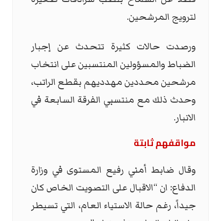
لترويج المرشحين. ‏
ورصدت حالات كثيرة تتحدث عن إجبار
الضباط والمسؤولين المنتسبين على انتخاب
‏مرشحين محددين مهدديهم بقطع الراتب،
وحدث ذلك مع منتسبي الفرقة السابعة في
الانبار.
مواقفهم ثابتة
وقال ضابط أمني رفيع المستوى في وزارة
الدفاع: ان “الاقبال على التصويت الخاص كان
جيداً، رغم حالة الاستياء العام، التي تسيطر