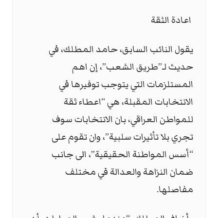
اعادة الثقة
يقول النائب السابق، حامد المطلك، في
حديث لـ”طريق الشعب”، إن اهم
المستلزمات التي يتوجب توفيرها في
الانتخابات المقبلة، هي “اعطاء ثقة
للمواطن العراقي، بان الانتخابات سوف
تجري بلا تأثيرات سلبية”، وان تقوم على
“أسس المواطنة الحقيقية”، الى جانب
ضمان النزاهة والعدالة في مختلف
مفاصلها.