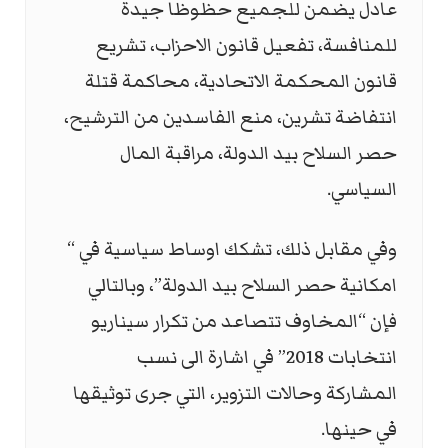
عادل يضمن للجميع حظوظا جيدة
للمنافسة، تفعيل قانون الاحزاب، تشريع
قانون المحكمة الاتحادية، محاكمة قتلة
انتفاضة تشرين، منع الفاسدين من الترشيح،
حصر السلاح بيد الدولة، مراقبة المال
السياسي.
وفي مقابل ذلك، تشكك اوساط سياسية في “
امكانية حصر السلاح بيد الدولة”، وبالتالي
فإن “المخاوف تتصاعد من تكرار سيناريو
انتخابات 2018” في اشارة الى نسب
المشاركة وحالات التزوير، التي جرى توثيقها
في حينها.