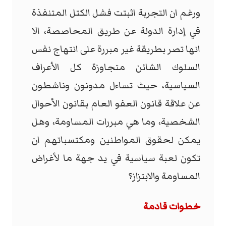
ورغم ان التجربة اثبتت فشل الكتل المتنفذة
في إدارة الدولة عن طريق المحاصصة، الا
انها تصر بطريقة غير مبررة على انتهاج نفس
السلوك الشائن متجاوزة كل الأعراف
السياسية، حيث تساءل مدونون وناشطون
عن علاقة قانون العفو العام بقانون الأحوال
الشخصية، وما هي مبررات المساومة، وهل
يمكن لحقوق المواطنين ومكتسباتهم ان
تكون لعبة سياسية في يد جهة ما لأغراض
المساومة والابتزاز؟
خطوات قادمة