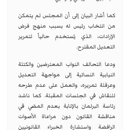
كما أشار البيان إلى أن المجلس لم يتمكن
من انتخاب رئيس له بسبب منهج فرض
الإرادات، الذي يُستخدم حالياً لتمرير
التعديل المقترح.
ودعا التحالف النواب المعترضين والكتلة
النيابية النسائية إلى مواجهة التعديل
وعرقلة تمريره، والعمل على عدم طرحه
للنقاش في الجلسات المقبلة. كما ناشد
رئاسة البرلمان بالإنابة بعدم المضي في
مناقشة القانون دون مراعاة الأصوات
الرافضة واستشارة الخبراء القانونيين