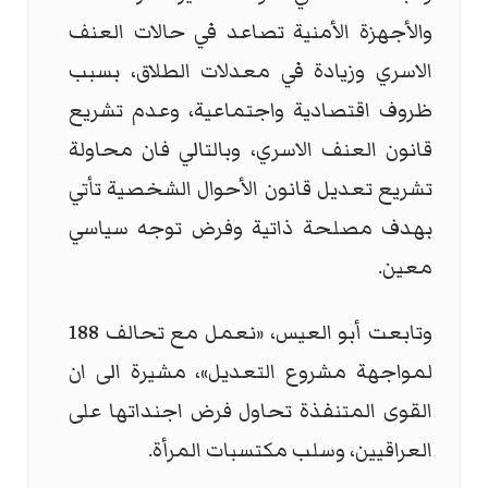
والأجهزة الأمنية تصاعد في حالات العنف
الاسري وزيادة في معدلات الطلاق، بسبب
ظروف اقتصادية واجتماعية، وعدم تشريع
قانون العنف الاسري، وبالتالي فان محاولة
تشريع تعديل قانون الأحوال الشخصية تأتي
بهدف مصلحة ذاتية وفرض توجه سياسي
معين.
وتابعت أبو العيس، «نعمل مع تحالف 188
لمواجهة مشروع التعديل»، مشيرة الى ان
القوى المتنفذة تحاول فرض اجنداتها على
العراقيين، وسلب مكتسبات المرأة.