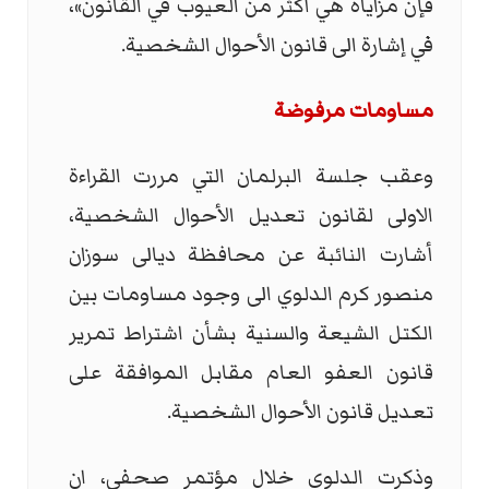
فإن مزاياه هي أكثر من العيوب في القانون»،
في إشارة الى قانون الأحوال الشخصية.
مساومات مرفوضة
وعقب جلسة البرلمان التي مررت القراءة
الاولى لقانون تعديل الأحوال الشخصية،
أشارت النائبة عن محافظة ديالى سوزان
منصور كرم الدلوي الى وجود مساومات بين
الكتل الشيعة والسنية بشأن اشتراط تمرير
قانون العفو العام مقابل الموافقة على
تعديل قانون الأحوال الشخصية.
وذكرت الدلوي خلال مؤتمر صحفي، ان