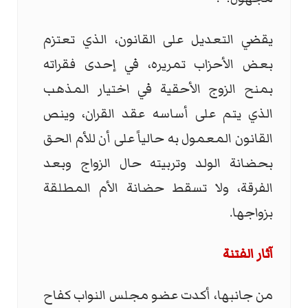
يقضي التعديل على القانون، الذي تعتزم
بعض الأحزاب تمريره، في إحدى فقراته
بمنح الزوج الأحقية في اختيار المذهب
الذي يتم على أساسه عقد القران، وينص
القانون المعمول به حالياً على أن للأم الحق
بحضانة الولد وتربيته حال الزواج وبعد
الفرقة، ولا تسقط حضانة الأم المطلقة
بزواجها.
آثار الفتنة
من جانبها، أكدت عضو مجلس النواب كفاح