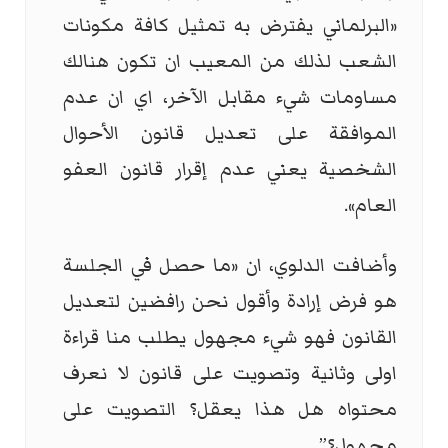
«البرلماني يفترض به تمثيل كافة مكونات
الشعب لذلك من المعيب ان تكون هنالك
مساومات شيء مقابل الآخر، اي ان عدم
الموافقة على تعديل قانون الأحوال
الشخصية يعني عدم إقرار قانون العفو
العام».
وأضافت الدلوي، ان «ما حصل في الجلسة
هو فرض إرادة وأقول نحن رافضين لتعديل
القانون فهو شيء مجهول يطلب منا قراءة
اولى وثانية وتصويت على قانون لا نعرف
محتواه هل هذا يعقل؟ التصويت على
مجهول؟”.