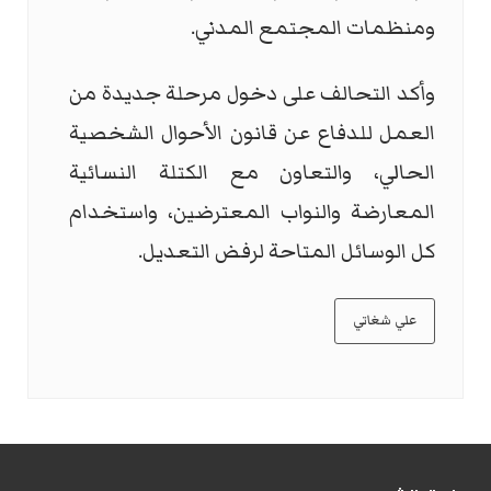
ومنظمات المجتمع المدني.
وأكد التحالف على دخول مرحلة جديدة من
العمل للدفاع عن قانون الأحوال الشخصية
الحالي، والتعاون مع الكتلة النسائية
المعارضة والنواب المعترضين، واستخدام
كل الوسائل المتاحة لرفض التعديل.
علي شغاتي