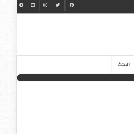
البحث