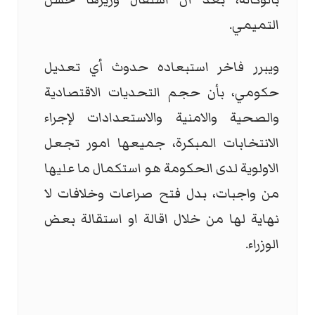
التميمي.
ويبرر فاخر استبعاده حدوث أي تعديل
حكومي، بأن حجم التحديات الاقتصادية
والصحية والامنية والاستعدادات لإجراء
الانتخابات المبكرة، جميعها امور تجعل
الاولوية لدى الحكومة هو استكمال ما عليها
من واجبات، بدل فتح صراعات وخلافات لا
نهاية لها من خلال اقالة او استقالة بعض
الوزراء.