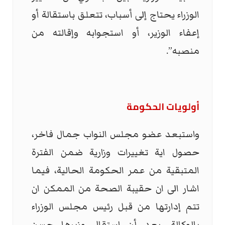
الوزراء يحتاج إلى أسباب، تتعلق باستقالة أو
إعفاء الوزير، أو استجوابه وإقالته من
منصبه”.
أولويات الحكومة
واستبعد عضو مجلس النواب جمال فاخر،
حصول اية تغييرات وزارية ضمن الفترة
المتبقية من عمر الحكومة الحالية، فيما
اشار الى ان حقيبة الصحة من الممكن ان
تتم إدارتها من قبل رئيس مجلس الوزراء
بالوكالة، بعد أن استقال وزيرها حسن