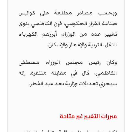
وبحسب مصادر مطلعة على كواليس
صناعة القرار الحكومي، فإن الكاظمي ينوي
تغيير عدد من الوزراء، أبرزهم الكهرباء،
النقل، التربية والإعمار والإسكان.
وكان رئيس مجلس الوزراء، مصطفى
الكاظمي، قال في مقابلة متلفزة، إنه
سيجري تعديلات وزارية بعد عيد الفطر.
مبررات التغيير غير متاحة