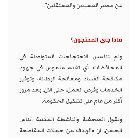
عن مصير المغيبين والمعتقلين”.
ماذا جنى المحتجون؟
ولم تتلمس الاحتجاجات المتواصلة في
المحافظات، أي تقدم ملموس في جهود
مكافحة الفساد ومعالجة البطالة، وتوفير
الخدمات وفرص العمل، حتى الان، بعد مرور
أكثر من عام على تشكيل الحكومة.
وتقول الصحفية والناشطة المدنية ايناس
الحسن, ان «الهدف من حملات المقاطعة