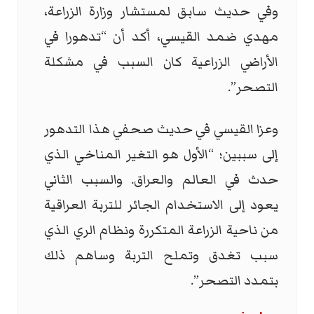
وفي حديث سابق لمستشار وزارة الزراعة،
مهدي ضمد القيسي، أكد أن “تدهورا في
الأراضي الزراعية كان السبب في مشكلة
التصحر”.
وعزا القيسي في حديث صحفي هذا التدهور
إلى سببين؛ “الأول هو التغير المناخي الذي
حدث في العالم والعراق. والسبب الثاني
يعود إلى الاستخدام الجائر للتربة العراقية
من ناحية الزراعة المتكررة ونظام الري الذي
سبب تغدق وتملح التربة وساهم ذلك
بتمدد التصحر”.