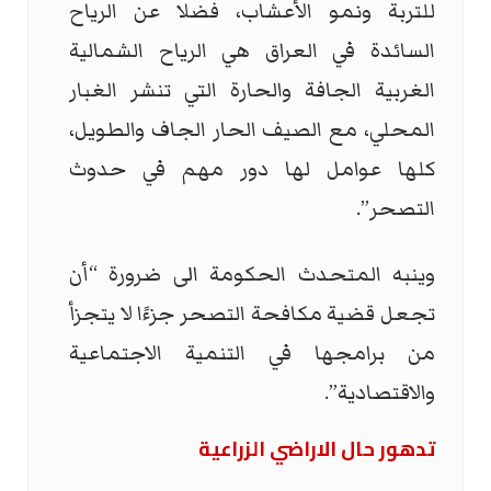
للتربة ونمو الأعشاب، فضلا عن الرياح
السائدة في العراق هي الرياح الشمالية
الغربية الجافة والحارة التي تنشر الغبار
المحلي، مع الصيف الحار الجاف والطويل،
كلها عوامل لها دور مهم في حدوث
التصحر”.
وينبه المتحدث الحكومة الى ضرورة “أن
تجعل قضية مكافحة التصحر جزءًا لا يتجزأ
من برامجها في التنمية الاجتماعية
والاقتصادية”.
تدهور حال الاراضي الزراعية