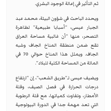
ثم التأثير في إعالة الوجود البشري.
ويحدد الباحث في شؤون البيئة، محمد عبد
الجبار عيسى، “أسبابا طبيعية” لظاهرة
التصحر، منها “أن غالبية مساحة العراق
تقع ضمن منطقة المناخ الجاف وشبه
الجاف. ويمثل هذا المناخ حوالي 70 في
المائة من المساحة الكلية للبلاد”.
ويضيف عيسى لـ”طريق الشعب”، إن “ارتفاع
درجات الحرارة في فصل الصيف، وقلة
الأمطار، وتفاوت كمياتها، مع قلة الرطوبة
التي تعد مهمة جدا في الدورة البيولوجية