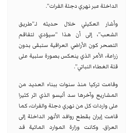
الداخلة عبر نهري دجلة الفرات”.
وأشار العكيلي خلال حديثه لـ”طريق
الشعب”، إلى أن هذا “سيؤدي لتفاقم
التصحر كون الأراضي العراقية ستبقى بدون
زراعة، الأمر الذي ينعكس بصورة سلبية على
قلة الغطاء النباتي”.
وقامت تركيا منذ سنوات ببناء العديد من
المشاريع وآخرها سد أليسو الذي اثر كثيرا
على واردات كل من نهري دجلة والفرات، كما
قامت إيران بقطع روافد الأنهر الداخلة إلى
العراق. وكانت وزارة الموارد المائية قد