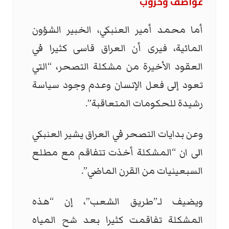
عواصف وحروب
أما محمد أمير العنبكي، الخبير الشؤون
المائية، فيرى أن العراق قاسى كثيرا في
العقود الأخيرة من مشكلة التصحر، “التي
تعود إلى فعل الإنسان وعدم وجود سياسة
رشيدة للحكومات المتعاقبة”.
وعن بدايات التصحر في العراق يشير العنبكي
الى ان “المشكلة أخذت تتفاقم مع مطلع
السبعينيات من القرن الماضي”.
ويضيف لـ”طريق الشعب”، إن “هذه
المشكلة تفاقمت كثيرا بعد شح المياه