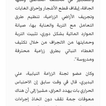
الجافة، إيقاف قطع الأشجار وإحراق الغابات
وتجريف الأراضي الزراعية، تنظيم طرق
التعامل مع التربة والعناية بها، صيانة
الموارد المائية بشكل دوري، تثبيت التربة
وحمايتها من الانجراف من خلال تكثيف
الغطاء النباتي بطرق زراعية محترفة
ومدروسة”.
وكان عضو لجنة الزراعة النيابية، علي
البديري، قال في وقت سابق إن الاحتباس
الحراري بات يهدد العراق، مشيرا إلى أن هناك
معوقات جمة تقف دون اتخاذ إجراءات