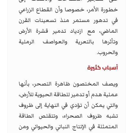
خطورة الأمر، خصوصا وأن القطاع الزراعي
في تدهور مستمر منذ تسعينات القرن
الماضي، مع ازدياد تدمير قشرة الأرض
وتأثرها بالتعرية والعواصف الرملية
والحروب.
أسباب كثيرة
ويصف المختصون ظاهرة التصحر، بأنها
عملية هدم أو تدمير للطاقة الحيوية للأرض،
والتي يمكن أن تؤدي في النهاية إلى ظروف
تشبه ظروف الصحراء، وتتقلص الطاقة
المتمثلة في الإنتاج النباتي والحيواني ومن