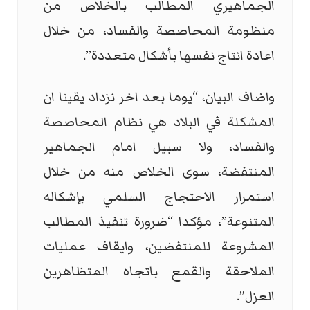
الجماهيري المطالب بالخلاص من
منظومة المحاصصة والفساد، من خلال
اعادة انتاج نفسها بأشكال متعددة”.
واضاف البيان، “يوما بعد اخر نزداد يقينا ان
المشكلة في البلاد هي نظام المحاصصة
والفساد، ولا سبيل امام الجماهير
المنتفضة، سوى الخلاص منه من خلال
استمرار الاحتجاج السلمي بإشكاله
المتنوعة”، مؤكدا “ضرورة تنفيذ المطالب
المشروعة للمنتفضين، وايقاف عمليات
الملاحقة والقمع باتجاه المتظاهرين
العزل”.