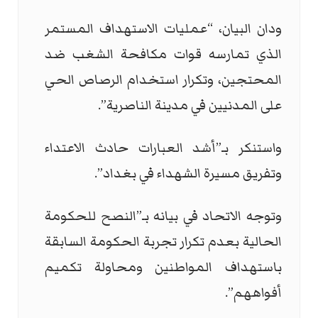
ودان البيان، “عمليات الاستهداف المستمر
الذي تمارسه قوات مكافحة الشغب ضد
المحتجين، وتكرار استخدام الرصاص الحي
على المدنيين في مدينة الناصرية”.
واستنكر بـ”أشد العبارات حادث الاعتداء
وتفريق مسيرة الشهداء في بغداد”.
وتوجه الاتحاد في بيانه بـ”النصح للحكومة
الحالية بعدم تكرار تجربة الحكومة السابقة
باستهداف المواطنين ومحاولة تكميم
أفواههم”.