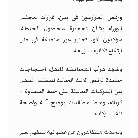
ورفض المزارعون في بيان، قرارات مجلس
الوزراء بشأن تسعيرة محصول الحنطة،
مؤكدين أنها تعتبر غير منصفة في ظل
ارتفاع تكاليف الزراعة.
وشهد مرآب المحافظة للنقل، احتجاجات
جديدة لرفض الآلية الحالية لتنظيم العمل
بين المركبات العاملة على خط السماوة –
كربلاء، وسط مطالبات بوضع آلية واضحة
لنقل الركاب.
وتحدث متظاهرون عن عشوائية تنظيم سير