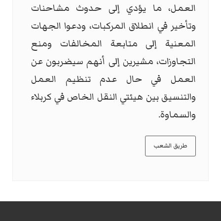
العمل، ما يؤدي إلى حدوث مشاحنات
وتأخير في انطلاق المركبات، ودعوا الجهات
المعنية إلى متابعة المخالفات ومنع
التجاوزات، مشيرين إلى أنهم سيضربون عن
العمل في حال عدم تنظيم العمل
والتنسيق بين هيئتي النقل الخاص في كربلاء
والسماوة.
طريق الشعب