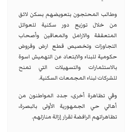
وطالب المحتجون بتعويضهم بسكن لائق
من خلال توزيع دور سكنية للعوائل
المتعففة والارامل والمعاقين وأصحاب
التجاوزات وتخصيص قطع ارض وقروض
حكومية للبناء والابتعاد عن التهميش اسوة
بالاستثمارات والتسهيلات التي تمنح
للشركات لبناء المجمعات السكنية.
وفي تظاهرة أخرى، جدد المواطنون من
أهالي حي الجمهورية الأولى بالبصرة،
تظاهراتهم الرافضة لقرار إزالة منازلهم.