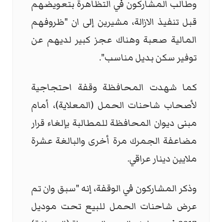
وطالب المشاركون في التظاهرة بتعويضهم
قبل تنفيذ الازالة، مشيرين إلى ان "ظروفهم
المالية صعبة وهناك عجز كبير لديهم عن
توفير سكن بديل مناسب".
كما شهدت المحافظة وقفة احتجاجية
لأصحاب شاحنات الحمل (المعلاية)، أمام
مبنى ديوان المحافظة للمطالبة بإلغاء قرار
مضاعفة الجمرك مرة أخرى والبالغة عشرة
ملايين دينار عراقي.
وذكر المشاركون في الوقفة، إنه "سبق وان تم
عرض شاحنات الحمل للبيع تحت موديل