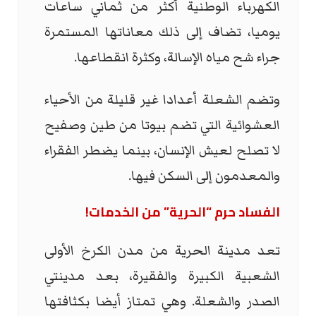
الكهرباء الوطنية أكثر من ثماني ساعات
يوميا، تضاف إلى ذلك معاناتها المستمرة
جراء شح مياه الإسالة، وكثرة انقطاعها.
وتضم الشعلة أعدادا غير قليلة من الأحياء
العشوائية التي تضم بيوتا من طين وصفيح
لا تصلح لعيش الإنسان، بينما يضطر الفقراء
والمعدمون إلى السكن فيها.
الفساد حرم “الحرية” من الخدمات!
تعد مدينة الحرية من مدن الكرخ الأولى
الشعبية الكبيرة والفقيرة، بعد مدينتي
الصدر والشعلة. وهي تمتاز أيضا بكثافتها