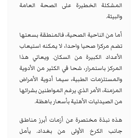
المشكلة الخطيرة على الصحة العامة
والبيئة.
أما من الناحية الصحية، فالمنطقة بسعتها
تضم مركزا صحيا واحدا، لا يمكنه استيعاب
الأعداد الكبيرة من السكان. ويعاني هذا
المركز باستمرار، شحا في الكثير من الأدوية
والمستلزمات الطبية، سيما أدوية الأمراض
المزمنة، الأمر الذي يرغم المواطنين بشرائها
من الصيدليات الأهلية بأسعار باهظة.
هذه نبذة مختصرة عن أزمات أبرز مناطق
جانب الكرخ الأولى من بغداد. يأمل