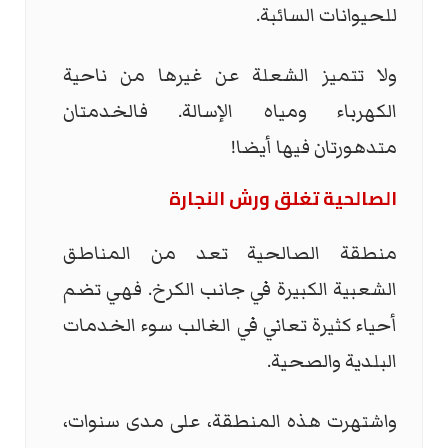
للحيوانات السائبة.
ولا تتميز الشعلة عن غيرها من ناحية
الكهرباء ومياه الإسالة. فالخدمتان
متدهورتان فيها أيضا!
الصالحية تغلق ورش النجارة
منطقة الصالحية تعد من المناطق
الشعبية الكبيرة في جانب الكرخ. فهي تضم
أحياء كثيرة تعاني في الغالب سوء الخدمات
البلدية والصحية.
واشتهرت هذه المنطقة، على مدى سنوات،