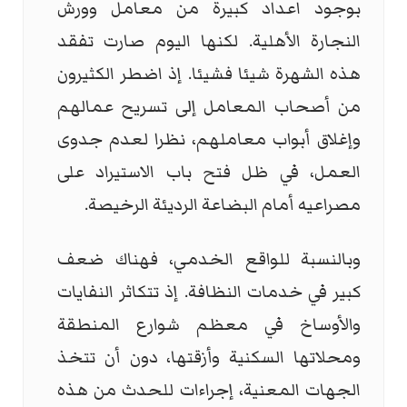
بوجود اعداد كبيرة من معامل وورش
النجارة الأهلية. لكنها اليوم صارت تفقد
هذه الشهرة شيئا فشيئا. إذ اضطر الكثيرون
من أصحاب المعامل إلى تسريح عمالهم
وإغلاق أبواب معاملهم، نظرا لعدم جدوى
العمل، في ظل فتح باب الاستيراد على
مصراعيه أمام البضاعة الرديئة الرخيصة.
وبالنسبة للواقع الخدمي، فهناك ضعف
كبير في خدمات النظافة. إذ تتكاثر النفايات
والأوساخ في معظم شوارع المنطقة
ومحلاتها السكنية وأزقتها، دون أن تتخذ
الجهات المعنية، إجراءات للحدث من هذه