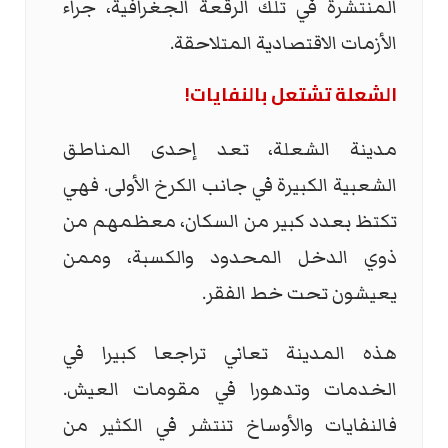
المنتشرة في تلك الرقعة الجغرافية، جراء
الأزمات الاقتصادية المتلاحقة.
الشعلة تشتعل بالنفايات!
مدينة الشعلة، تعد إحدى المناطق
الشعبية الكبيرة في جانب الكرخ الأولى. فهي
تكتظ بعدد كبير من السكان، معظمهم من
ذوي الدخل المحدود والكسبة، وممن
يعيشون تحت خط الفقر.
هذه المدينة تعاني تراجعا كبيرا في
الخدمات وتدهورا في مقومات العيش.
فالنفايات والأوساخ تنتشر في الكثير من