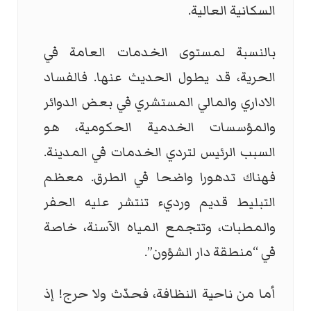
السكانية العالية.
بالنسبة لمستوى الخدمات العامة في
الحرية، قد يطول الحديث عنها. فالفساد
الاداري والمالي المستشري في بعض الدوائر
والمؤسسات الخدمية الحكومية، هو
السبب الرئيس لتردي الخدمات في المدينة.
فهناك تدهورا واضحا في الطرق. معظم
التبليط قديم ورديء تنتشر عليه الحفر
والمطبات، وتتجمع المياه الآسنة، خاصة
في “منطقة دار الشؤون”.
أما من ناحية النظافة، فحدّث ولا حرج! إذ