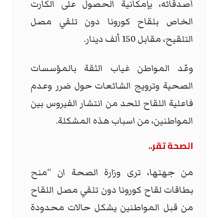
أصدقائه، بإمكانية الحصول على الكارت
الخاص بلقاح كورونا دون تلقي مصل
التلقيح، مقابل 150 ألف دينار.
وعّد المواطن غياب الثقة بالمؤسسات
الصحية وترويج الشائعات حول ضرر وعدم
فاعلية اللقاح للحد من انتشار الفيروس بين
المواطنين، من اسباب هذه المشكلة.
الصحة تقر..
من جهتها، ترى وزارة الصحة ان “منح
بطاقات لقاح كورونا دون تلقي مصل اللقاح
من قبل المواطنين يشكل حالات محدودة