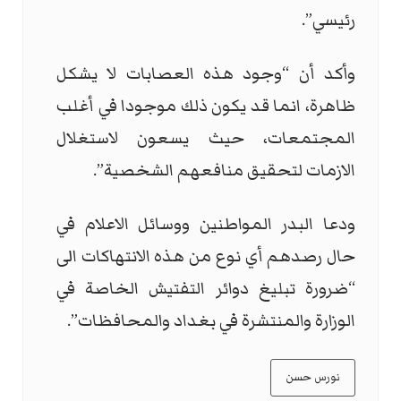
رئيسي”.
وأكد أن “وجود هذه العصابات لا يشكل
ظاهرة، انما قد يكون ذلك موجودا في أغلب
المجتمعات، حيث يسعون لاستغلال
الازمات لتحقيق منافعهم الشخصية”.
ودعا البدر المواطنين ووسائل الاعلام في
حال رصدهم أي نوع من هذه الانتهاكات الى
“ضرورة تبليغ دوائر التفتيش الخاصة في
الوزارة والمنتشرة في بغداد والمحافظات”.
نورس حسن