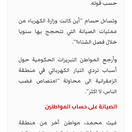
حسب قوله.
وتساءل حسام “أين كانت وزارة الكهرباء من
عمليات الصيانة التي تتحجج بها سنويا
خلال فصل الشتاء؟”.
وأرجع المواطن التبريرات الحكومية حول
أسباب تردي التيار الكهربائي في منطقة
الزعفرانية الى محاولة “امتصاص غضب
الناس، لا اكثر”.
الصيانة على حساب المواطنين
غيث محمد، مواطن آخر من منطقة