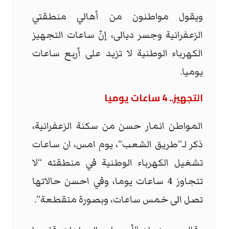
ويقول مواطنون من أهالي منطقتي
الزعفرانية وجسر ديالى، إنّ ساعات التجهيز
الكهرباء الوطنية لا تزيد على أربع ساعات
يوميا.
التجهيز.. 4 ساعات يوميا
المواطن انمار حسن من سكنة الزعفرانية،
ذكر لـ”طريق الشعب”، يوم امس، ان ساعات
تشغيل الكهرباء الوطنية في منطقته “لا
تتجاوز 4 ساعات يوما، وفي احسن حالاتها
تصل الى خمس ساعات، وبصورة متقطعة”.