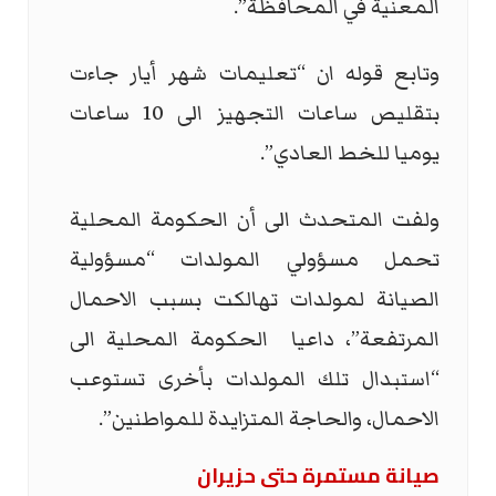
المعنية في المحافظة”.
وتابع قوله ان “تعليمات شهر أيار جاءت
بتقليص ساعات التجهيز الى 10 ساعات
يوميا للخط العادي”.
ولفت المتحدث الى أن الحكومة المحلية
تحمل مسؤولي المولدات “مسؤولية
الصيانة لمولدات تهالكت بسبب الاحمال
المرتفعة”، داعيا الحكومة المحلية الى
“استبدال تلك المولدات بأخرى تستوعب
الاحمال، والحاجة المتزايدة للمواطنين”.
صيانة مستمرة حتى حزيران