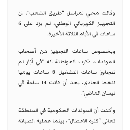
وقالت محي لمراسل “طريق الشعب”، ان
التجهيز الكهربائي الوطني، لم يزد على 6
ساعات في الأيام الثلاثة الأخيرة.
وبخصوص ساعات التجهيز من أصحاب
المولدات، ذكرت المواطنة انه “في أيّار لم
تتجاوز ساعات التشغيل 8 ساعات يوميا
للخط العادي، بعد أن كانت 14 ساعة في
نيسان الماضي”.
وأكدت أن المولدات الحكومية في المنطقة
تعاني “كثرة الاعطال”، بينما عملية الصيانة