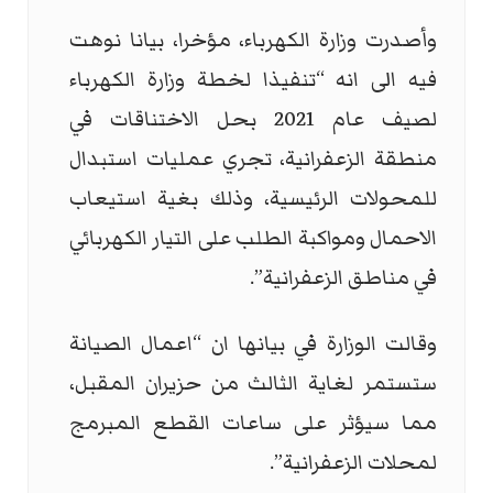
وأصدرت وزارة الكهرباء، مؤخرا، بيانا نوهت
فيه الى انه “تنفيذا لخطة وزارة الكهرباء
لصيف عام 2021 بحل الاختناقات في
منطقة الزعفرانية، تجري عمليات استبدال
للمحولات الرئيسية، وذلك بغية استيعاب
الاحمال ومواكبة الطلب على التيار الكهربائي
في مناطق الزعفرانية”.
وقالت الوزارة في بيانها ان “اعمال الصيانة
ستستمر لغاية الثالث من حزيران المقبل،
مما سيؤثر على ساعات القطع المبرمج
لمحلات الزعفرانية”.