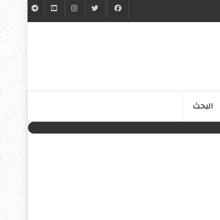
البحث