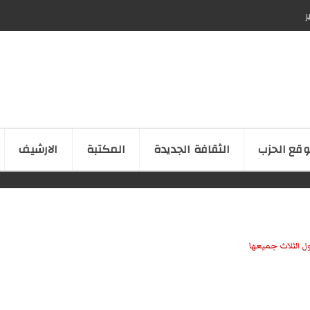
ر
قع الحزب
الثقافة الجدیدة
المكتبة
الارشیف
ل الثلاث جميعها