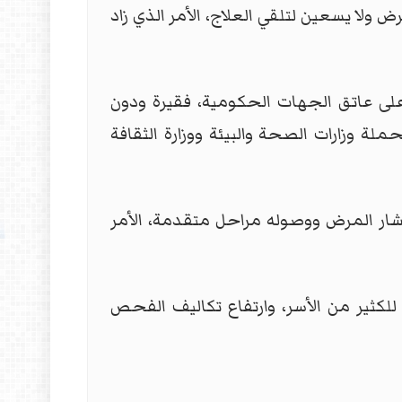
 ولا يسعين لتلقي العلاج، الأمر الذي زاد
لى عاتق الجهات الحكومية، فقيرة ودون
 وزارات الصحة والبيئة ووزارة الثقافة
شار المرض ووصوله مراحل متقدمة، الأمر
لكثير من الأسر، وارتفاع تكاليف الفحص