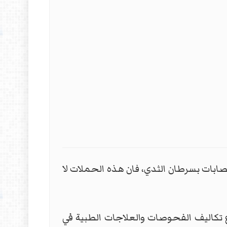
ابات بسرطان الثدي، فان هذه الحملات لا
ع تكاليف الفحوصات والعلاجات الطبية في