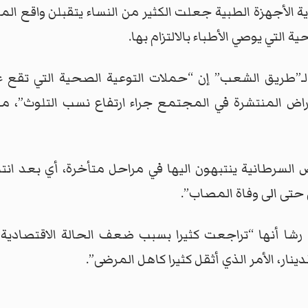
الأجهزة الطبية جعلت الكثير من النساء يتقبلن واقع المرض
 التي يوصي الأطباء بالالتزام بها.
ـ”طريق الشعب” إن “حملات التوعية الصحية التي تقع ع
ض المنتشرة في المجتمع جراء ارتفاع نسب التلوث”، محملة
 السرطانية ينتبهون اليها في مراحل متأخرة، أي بعد انت
 حتى الى وفاة المصاب”.
رشا أنها “تراجعت كثيرا بسبب ضعف الحالة الاقتصادية ل
دينار، الأمر الذي أثقل كثيرا كاهل المرضى”.