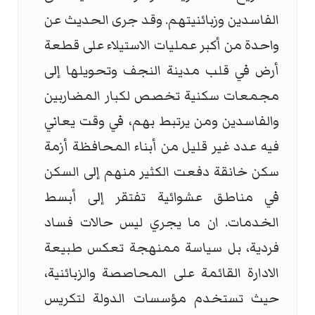
الفاسدين وزبائنيتهم. وقد جرى الحديث عن
واحدة من أكبر عمليات الاستيلاء على قطعة
أرض في قلب مدينة النجف وتحويلها إلى
مجمعات سكنية تخصص لكبار المضاربين
والفاسدين ومن يرتبط بهم، في وقت يعاني
فيه عدد غير قليل من أبناء المحافظة أزمة
سكن خانقة دفعت الكثير منهم إلى السكن
في مناطق عشوائية تفتقر إلى أبسط
الخدمات. ان ما يجري ليس حالات فساد
فردية، بل سياسة ممنهجة تعكس طبيعة
الادارة القائمة على المحاصصة والزبائنية،
حيث تستخدم مؤسسات الدولة لتكريس