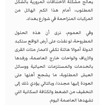
يعالج مشكلة الاختناقات المرورية بالشكل
المطلوب، أمام هذا الكم الهائل من
المركبات المتزاحمة في شوارع بغداد.
وفي العموم، نرى أن هذه الحلول
المطروحة، لو نفذت على أرض الواقع ستكبد
الدولة أموالا هائلة تكفي لاعمار مئات القرى
والارياف والواحات خارج العاصمة، ورفدها
بالخدمات والمستلزمات الحياتية ووسائل
العيش المطلوبة، ما يشجع أهلها على
العودة إليها مجددا، وبالتالي يؤدي ذلك إلى
التخفيف من الضغط والكثافة السكانية التي
تشهدها العاصمة اليوم.