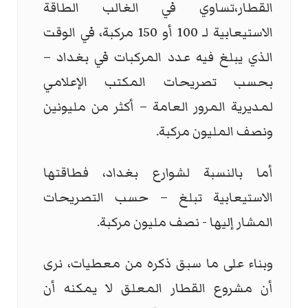
القطار،تساوي في الغالب الطاقة
الاستيعابية لـ 100 أو 150 مركبة، في الوقت
الذي يبلغ فيه عدد المركبات في بغداد –
بحسب تصريحات المكتب الإعلامي
لمديرية المرور العامة – أكثر من مليونين
ونصف المليون مركبة.
أما بالنسبة لشوارع بغداد، فطاقتها
الاستيعابية تبلغ – حسب التصريحات
المشار إليها - نصف مليون مركبة.
وبناء على ما سبق ذكره من معطيات، نرى
أن مشروع القطار المعلق لا يمكنه أن