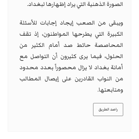
الصورة الذهنية التي يراد إظهارها لبغداد.
ويبقى من الصعب إيجاد إجابات للأسئلة
الكبيرة التي يطرحها المواطنون، إذ تقف
المحاصصة حائط صد أمام الكثير من
الحلول، فيما يرى كثيرون أن التواصل مع
أمانة بغداد لا يزال محصوراً بعدد محدود
من النواب القادرين على إيصال المطالب
ومتابعتها.
راصد الطريق