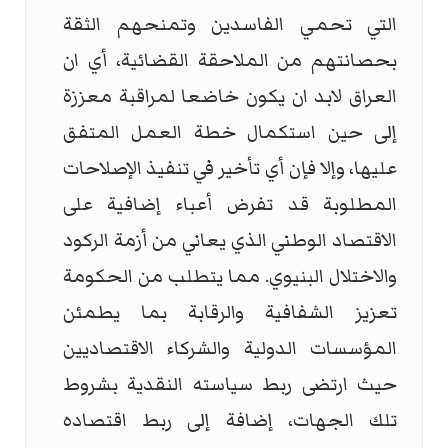
التي تحمي الفاسدين وتمنحهم الثقة
بحصانتهم من الملاحقة القضائية، أي ان
العراق لابد ان يكون خاضعا لمراقبة معززة
إلى حين استكمال خطة العمل المتفق
عليها، وإلا فإن أي تأخير في تنفيذ الإصلاحات
المطلوبة قد تفرض أعباء إضافية على
الاقتصاد الوطني الذي يعاني من أزمة الركود
والاختلال البنيوي. مما يتطلب من الحكومة
تعزيز الشفافية والرقابة بما يطمئن
المؤسسات الدولية والشركاء الاقتصاديين
حيث ارتضى ربط سياسته النقدية بشروط
تلك الجهات، إضافة إلى ربط اقتصاده