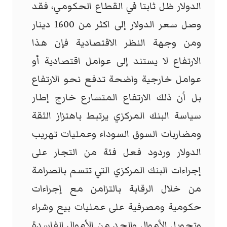
الدولار ظل ثابتا في القطاع الحكومي، فقد
وصل سعر الدولار إلى اكثر من 1600 دينار
ومن وجهة النظر الاقتصادية فإن هذا
الارتفاع لا يستند إلى عوامل اقتصادية أو
عوامل خارجية واضحة تدفع نحو الارتفاع
بل أن ذلك الارتفاع المتسارع خارج إطار
سياسة البنك المركزي يرتبط باهتزاز الثقة
ومضاربات السوق السوداء وعمليات تهريب
الدولار وردود فعل فئة من التجار على
إجراءات البنك المركزي التي تتسم بالصرامة
من خلال الرقابة بالتزامن مع إجراءات
حكومية ومصرفية على عمليات بيع وشراء
وتحويل الأموال والحد من الأموال الفاسدة