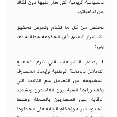
بالسياسة الريعية التي سار عليها دون فكاك
من تداعياتها.
نخلص من كل ما تقدم ولغرض تحقيق
الاستقرار النقدي فان الحكومة مطالبة بما
يلي :
1. إصدار التشريعات التي تلزم الجميع
التعامل بالعملة الوطنية وإبعاد المصارف
المشبوهة من التعامل مع النافذة التي
يقف وراءها السياسيون الفاسدون وتشديد
الرقابة على المضاربين بالعملة وضبط
الحدود البرية وإحكام الرقابة على الخطوط