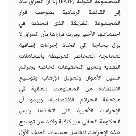
المجموعة الدولية (
FATF
) إلا ان العراق عاد
إلى القائمة الرمادية بموجب قرار
المجموعة الشريكة الذي اتخذته في
اجتماعها الأخير وبررت قراراها بأن العراق لا
يزال بحاجة إلى اتخاذ إجراءات إضافية
لمعالجة المخاطر المرتبطة بالتعاملات
النقدية وتعزيز التحقيقات الخاصة بجرائم
غسيل الأموال وتمويل الإرهاب وتوسيع
الاستفادة من المعلومات المالية في
ملاحقة الجرائم الاقتصادية، ويبدو أن
الإجراءات الأخيرة التي اتخذها رئيس
الحكومة الحالي غير كافية ولابد من توسيع
هذه الإجراءات لتشمل جماعات الصف الأول