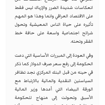
انعكاسات شديدة الضرر والإرباك ليس فقط
على الاقتصاد العراقي وانما وهذا هو المهم
تأثيره على حياة الناس المعيشية وتحول
شرائح اجتماعية واسعة على حافة خط
الفقر وتحته.
وفي العودة إلى المبررات الأساسية التي دعت
الحكومة إلى رفع سعر صرف الدولار كما ذكر
في حينه من قبل البنك المركزي نجد تظافر
السياستين النقدية والمالية بالارتباط مع
الورقة البيضاء التي أعدها وزير المالية
الأسبق وتحولت إلى منهاج للحكومة