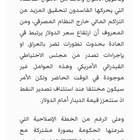
التي يحركها الفاسدون لتحقيق المزيد من
التراكم المالي خارج النظام المصرفي، ومن
المعروف أن ارتفاع سعر الدولار يرتبط في
العادة بحدوث تطورات تضر بالعراق او
بإجراءات تصدر من مجلس الاحتياطي
الفيدرالي الأمريكي وهذه العوامل غير
موجودة في الوقت الحاضر ولكن الأمر
سيكون مختلفا عند استئناف تصدير النفط
اذ ستتعزز قيمة الدينار أمام الدولار.
وعلى الرغم من الخطة الإصلاحية التي
شرعتها الحكومة بصورة مشتركة مع