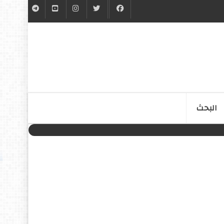
البحث