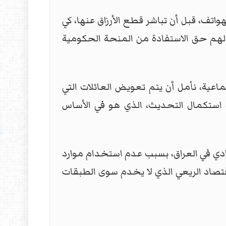
لهواتف، قبل أن تباشر قطع الأرزاق عنها، كي
ة ولهم حق الاستفادة من المنحة الحكومية
ماعية، نأمل أن يتم تعويض العائلات التي
ستكمال التحديث، الذي هو في الأساس
صادي في العراق، بسبب عدم استخدام موارد
تصاد الريعي الذي لا يخدم سوى الطبقات