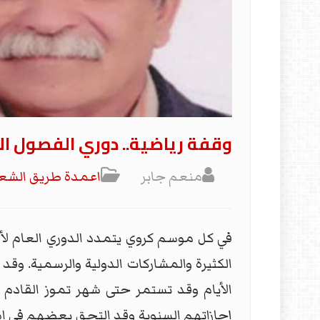
وقفة رياضية.. دوري الفصول ال
منعم جابر
اعمدة طريق الش
في كل موسم كروي يتمدد الدوري العام لأ
الكثيرة والمشاركات الدولية والرسمية. وق
الأيام وقد تستمر حتى شهر تموز القادم 