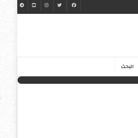
البحث