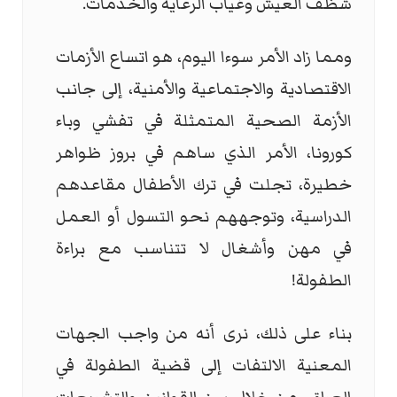
شظف العيش وغياب الرعاية والخدمات.
ومما زاد الأمر سوءا اليوم، هو اتساع الأزمات
الاقتصادية والاجتماعية والأمنية، إلى جانب
الأزمة الصحية المتمثلة في تفشي وباء
كورونا، الأمر الذي ساهم في بروز ظواهر
خطيرة، تجلت في ترك الأطفال مقاعدهم
الدراسية، وتوجههم نحو التسول أو العمل
في مهن وأشغال لا تتناسب مع براءة
الطفولة!
بناء على ذلك، نرى أنه من واجب الجهات
المعنية الالتفات إلى قضية الطفولة في