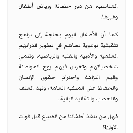
المناسب، من دور حضانة ورياض أطفال
وغيرها.
كما أن الأطفال اليوم بحاجة إلى برامج
تثقيفية توعوية تساهم في تطوير قدراتهم
العلمية والأدبية والفنية والرياضية، وتنمي
شخصياتهم وتغرس فيهم روح المواطنة
وقيم النزاهة واحترام حقوق الإنسان
والحفاظ على الملكية العامة، ونبذ العنف
والتعصب والتقاليد البالية .
فهل من ينقذ أطفالنا من الضياع قبل فوات
الأوان!؟