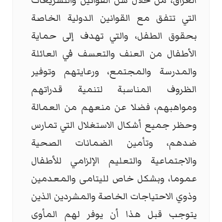
العراق، من خلال سن القوانين والتشريعات
التي تتفق مع القوانين الدولية الخاصة
بحقوق الطفل، والتي تهدف إلى حماية
الأطفال من العنف والتعسف في العائلة
والمدرسة والمجتمع، ورعايتهم وتوفير
الظروف المناسبة لتنمية قدراتهم
ومواهبهم، فضلا عن منعهم من العمالة
وحظر جميع أشكال الاستغلال التي تمارس
ضدهم، وتأمين الضمانات الصحية
والاجتماعية والتعليم الإلزامي للأطفال
عموما، وبشكل خاص لليتامى والمعدمين
وذوي الاحتياجات الخاصة والمشردين الذين
يتوجب قبل هذا أن يوفر لهم المأوى