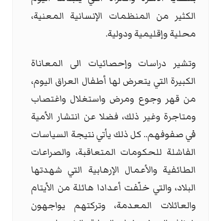
الكثير من المنظمات الإنسانية المعنية،
محلية وإقليمية ودولية.
وتشير دراسات وإحصائيات الى المعاناة
الكبيرة التي يتعرض لها أطفال العراق اليوم،
من قهر وجوع ومرض واستغلال واغتصاب
ومتاجرة وغير ذلك، فضلا عن انتشار الأمية
في صفوفهم.. كل ذلك يأتي نتيجة السياسات
الفاشلة للحكومات المتعاقبة، والصراعات
الطائفية والأعمال الإرهابية التي شهدتها
البلاد، والتي خلّفت أعدادا هائلة من الأيتام
والعائلات المعدمة، وتركتهم يواجهون