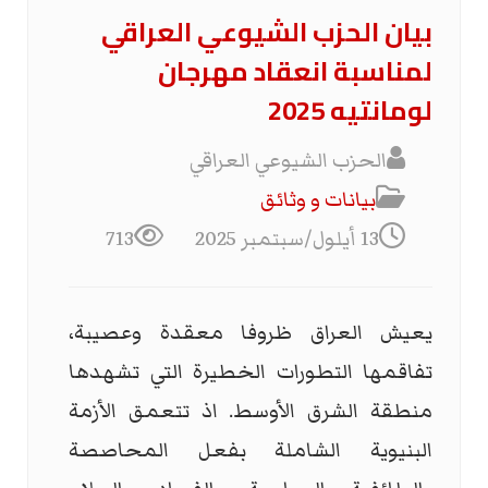
بيان الحزب الشيوعي العراقي
لمناسبة انعقاد مهرجان
لومانتيه 2025
الحزب الشيوعي العراقي
بیانات و وثائق
13 أيلول/سبتمبر 2025
713
يعيش العراق ظروفا معقدة وعصيبة،
تفاقمها التطورات الخطيرة التي تشهدها
منطقة الشرق الأوسط. اذ تتعمق الأزمة
البنيوية الشاملة بفعل المحاصصة