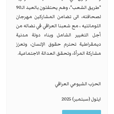
"طريق الشعب"، وهم يحتفلون بالعيد الـ90
لصحافته، الى تضامن المشاركين مهرجان
اللومانتيه ، مع شعبنا العراقي في نضاله من
أجل التغيير الشامل وبناء دولة مدنية
ديمقراطية تحترم حقوق الإنسان، وتعزز
مشاركة المرأة، وتحقق العدالة الاجتماعية.
الحزب الشيوعي العراقي
ايلول (سبتمبر) 2025