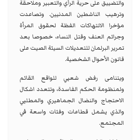
والتضييق على حرية الرأي والتعبير وملاحقة
وترهيب الناشطين المدنيين. وتصاعدت
مؤخرا الانتهاكات الفظة لحقوق المرأة
وجرائم العنف وقتل النساء، خصوصا بعد
تمرير البرلمان للتعديلات السيئة الصيت على
قانون الأحوال الشخصية.
ويتنامى رفض شعبي للواقع القائم
ولمنظومة الحكم الفاسدة، وتتعدد اشكال
الاحتجاج والنضال الجماهيري والمطلبي
والذي يشمل قطاعات وفئات واسعة في
المجتمع.